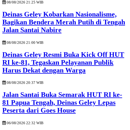
08/08/2026 21:25 WIB
Deinas Geley Kobarkan Nasionalisme,
Bagikan Bendera Merah Putih di Tengah
Jalan Santai Nabire
08/08/2026 21:00 WIB
Deinas Geley Resmi Buka Kick Off HUT
RI ke-81, Tegaskan Pelayanan Publik
Harus Dekat dengan Warga
08/08/2026 20:37 WIB
Jalan Santai Buka Semarak HUT RI ke-
81 Papua Tengah, Deinas Geley Lepas
Peserta dari Goes House
06/08/2026 22:32 WIB