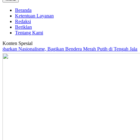
Beranda
Ketentuan Layanan
Redaksi
Beriklan
Tentang Kami
Konten Spesial
Nasionalisme, Bagikan Bendera Merah Putih di Tengah Jalan Santai N