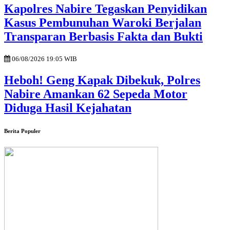
Kapolres Nabire Tegaskan Penyidikan
Kasus Pembunuhan Waroki Berjalan
Transparan Berbasis Fakta dan Bukti
06/08/2026 19:05 WIB
Heboh! Geng Kapak Dibekuk, Polres
Nabire Amankan 62 Sepeda Motor
Diduga Hasil Kejahatan
Berita Populer