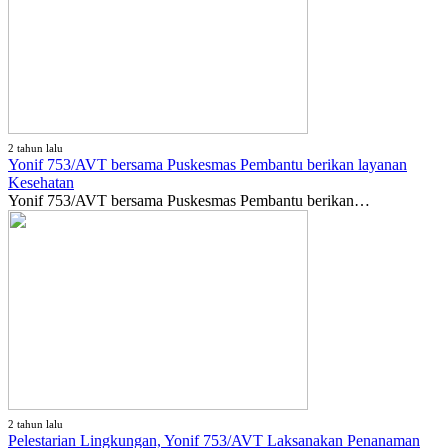
2 tahun lalu
Yonif 753/AVT bersama Puskesmas Pembantu berikan layanan
Kesehatan
Yonif 753/AVT bersama Puskesmas Pembantu berikan…
2 tahun lalu
Pelestarian Lingkungan, Yonif 753/AVT Laksanakan Penanaman