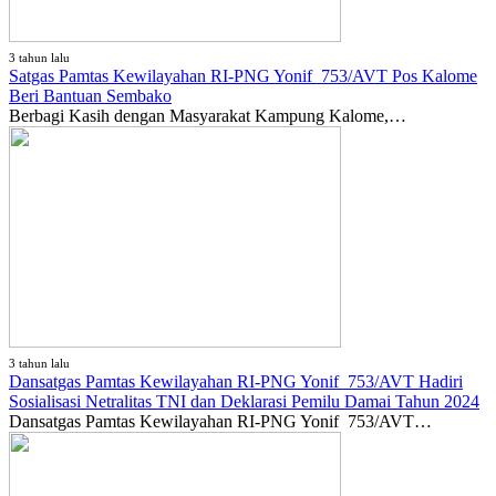
3 tahun lalu
Satgas Pamtas Kewilayahan RI-PNG Yonif 753/AVT Pos Kalome
Beri Bantuan Sembako
Berbagi Kasih dengan Masyarakat Kampung Kalome,…
3 tahun lalu
Dansatgas Pamtas Kewilayahan RI-PNG Yonif 753/AVT Hadiri
Sosialisasi Netralitas TNI dan Deklarasi Pemilu Damai Tahun 2024
Dansatgas Pamtas Kewilayahan RI-PNG Yonif 753/AVT…