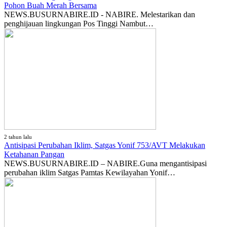
Pohon Buah Merah Bersama
NEWS.BUSURNABIRE.ID - NABIRE. Melestarikan dan
penghijauan lingkungan Pos Tinggi Nambut…
2 tahun lalu
Antisipasi Perubahan Iklim, Satgas Yonif 753/AVT Melakukan
Ketahanan Pangan
NEWS.BUSURNABIRE.ID – NABIRE.Guna mengantisipasi
perubahan iklim Satgas Pamtas Kewilayahan Yonif…