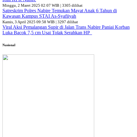
Minggu, 2 Maret 2025 02:07 WIB | 3305 dilihat
Satreskrim Polres Nabire Temukan Mayat Anak 6 Tahun di
Kawasan Kampus STAI As-Syafiiyah
Kamis, 3 April 2025 09:58 WIB | 3297 dilihat
Viral Aksi Pemalangan Supir di Jalan Trans Nabire Paniai Korban
Luka Bacok 7,5 cm Usai Tolak Serahkan HP
Nasional