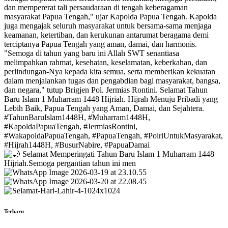
Terbaru