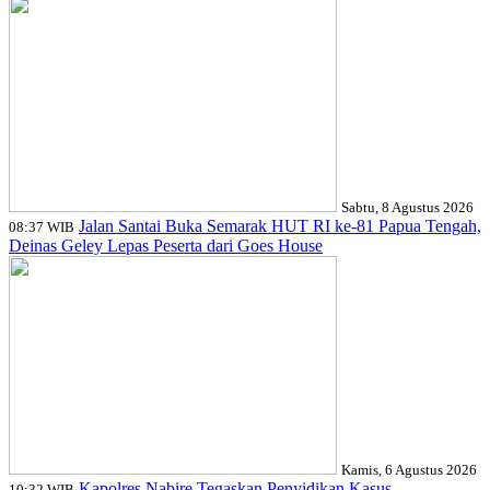
Sabtu, 8 Agustus 2026
Jalan Santai Buka Semarak HUT RI ke-81 Papua Tengah,
08:37 WIB
Deinas Geley Lepas Peserta dari Goes House
Kamis, 6 Agustus 2026
Kapolres Nabire Tegaskan Penyidikan Kasus
10:32 WIB