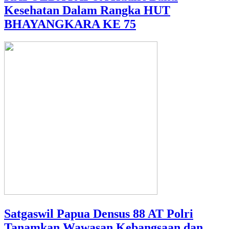
Kesehatan Dalam Rangka HUT
BHAYANGKARA KE 75
Satgaswil Papua Densus 88 AT Polri
Tanamkan Wawasan Kebangsaan dan