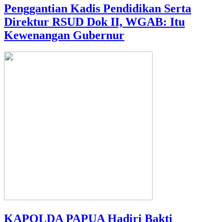
Penggantian Kadis Pendidikan Serta
Direktur RSUD Dok II, WGAB: Itu
Kewenangan Gubernur
KAPOLDA PAPUA Hadiri Bakti