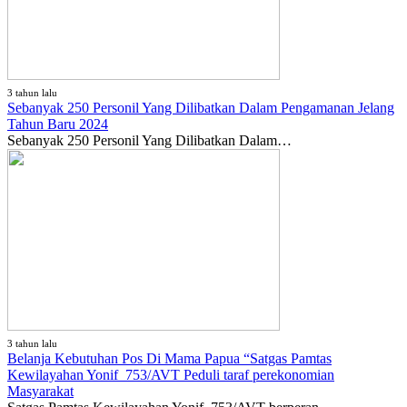
3 tahun lalu
Sebanyak 250 Personil Yang Dilibatkan Dalam Pengamanan Jelang
Tahun Baru 2024
Sebanyak 250 Personil Yang Dilibatkan Dalam…
3 tahun lalu
Belanja Kebutuhan Pos Di Mama Papua “Satgas Pamtas
Kewilayahan Yonif 753/AVT Peduli taraf perekonomian
Masyarakat