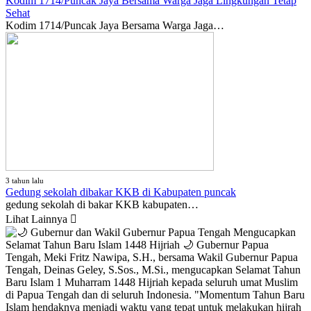
Kodim 1714/Puncak Jaya Bersama Warga Jaga Lingkungan Tetap
Sehat
Kodim 1714/Puncak Jaya Bersama Warga Jaga…
3 tahun lalu
Gedung sekolah dibakar KKB di Kabupaten puncak
gedung sekolah di bakar KKB kabupaten…
Lihat Lainnya