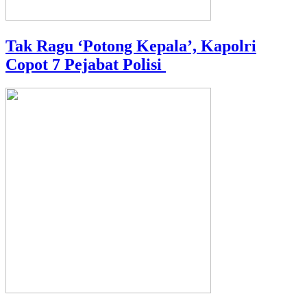
Tak Ragu ‘Potong Kepala’, Kapolri
Copot 7 Pejabat Polisi