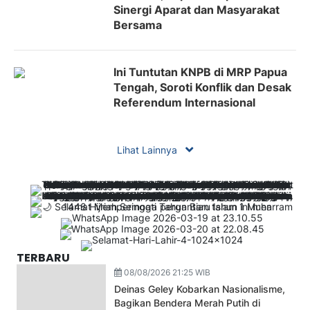
Sinergi Aparat dan Masyarakat
Bersama
Ini Tuntutan KNPB di MRP Papua
Tengah, Soroti Konflik dan Desak
Referendum Internasional
Lihat Lainnya
TERBARU
08/08/2026 21:25 WIB
Deinas Geley Kobarkan Nasionalisme,
Bagikan Bendera Merah Putih di