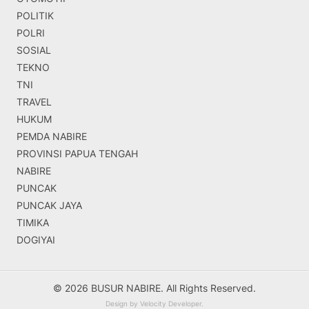
POLITIK
POLRI
SOSIAL
TEKNO
TNI
TRAVEL
HUKUM
PEMDA NABIRE
PROVINSI PAPUA TENGAH
NABIRE
PUNCAK
PUNCAK JAYA
TIMIKA
DOGIYAI
© 2026 BUSUR NABIRE. All Rights Reserved.
Design by
Velocity Developer
.