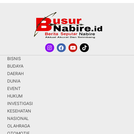
BISNIS
BUDAYA
DAERAH
DUNIA
EVENT
HUKUM
INVESTIGASI
KESEHATAN
NASIONAL
OLAHRAGA
OTOMOTIF