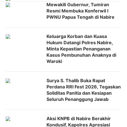
Mewakili Gubernur, Tumiran
Resmi Membuka Konferwil I
PWNU Papua Tengah di Nabire
Keluarga Korban dan Kuasa
Hukum Datangi Polres Nabire,
Minta Kepastian Penanganan
Kasus Pembunuhan Anaknya di
Waroki
Surya S. Thalib Buka Rapat
Perdana RRI Fest 2026, Tegaskan
Soliditas Panitia dan Kesiapan
Seluruh Penanggung Jawab
Aksi KNPB di Nabire Berakhir
Kondusif, Kapolres Apresiasi