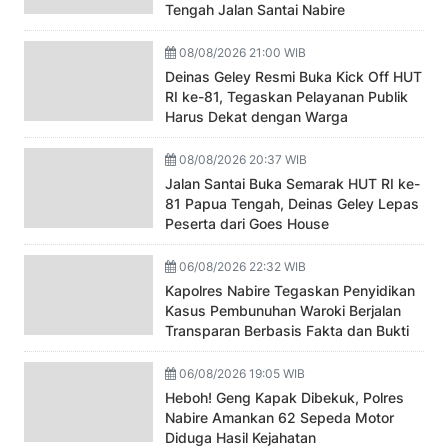
Tengah Jalan Santai Nabire
08/08/2026 21:00 WIB
Deinas Geley Resmi Buka Kick Off HUT
RI ke-81, Tegaskan Pelayanan Publik
Harus Dekat dengan Warga
08/08/2026 20:37 WIB
Jalan Santai Buka Semarak HUT RI ke-
81 Papua Tengah, Deinas Geley Lepas
Peserta dari Goes House
06/08/2026 22:32 WIB
Kapolres Nabire Tegaskan Penyidikan
Kasus Pembunuhan Waroki Berjalan
Transparan Berbasis Fakta dan Bukti
06/08/2026 19:05 WIB
Heboh! Geng Kapak Dibekuk, Polres
Nabire Amankan 62 Sepeda Motor
Diduga Hasil Kejahatan