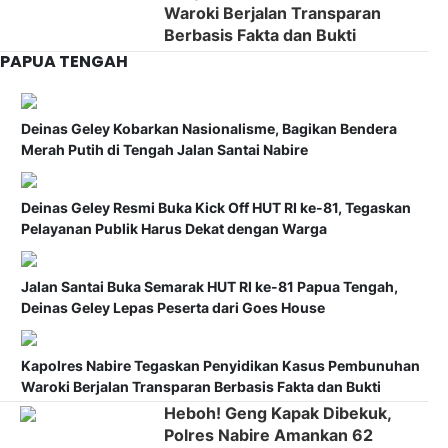
Waroki Berjalan Transparan
Berbasis Fakta dan Bukti
PAPUA TENGAH
Deinas Geley Kobarkan Nasionalisme, Bagikan Bendera
Merah Putih di Tengah Jalan Santai Nabire
Deinas Geley Resmi Buka Kick Off HUT RI ke-81, Tegaskan
Pelayanan Publik Harus Dekat dengan Warga
Jalan Santai Buka Semarak HUT RI ke-81 Papua Tengah,
Deinas Geley Lepas Peserta dari Goes House
Kapolres Nabire Tegaskan Penyidikan Kasus Pembunuhan
Waroki Berjalan Transparan Berbasis Fakta dan Bukti
Heboh! Geng Kapak Dibekuk,
Polres Nabire Amankan 62