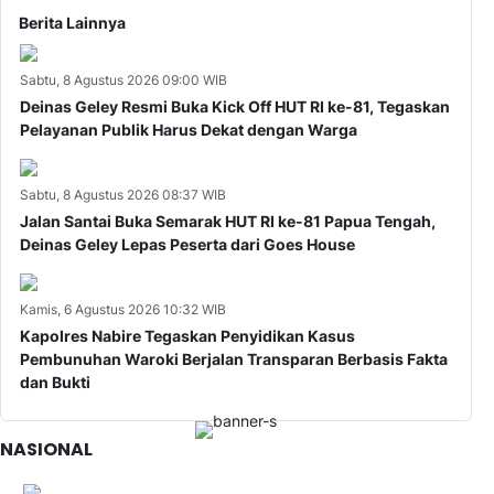
Berita Lainnya
Sabtu, 8 Agustus 2026 09:00 WIB
Deinas Geley Resmi Buka Kick Off HUT RI ke-81, Tegaskan
Pelayanan Publik Harus Dekat dengan Warga
Sabtu, 8 Agustus 2026 08:37 WIB
Jalan Santai Buka Semarak HUT RI ke-81 Papua Tengah,
Deinas Geley Lepas Peserta dari Goes House
Kamis, 6 Agustus 2026 10:32 WIB
Kapolres Nabire Tegaskan Penyidikan Kasus
Pembunuhan Waroki Berjalan Transparan Berbasis Fakta
dan Bukti
NASIONAL