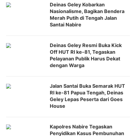
Deinas Geley Kobarkan
Nasionalisme, Bagikan Bendera
Merah Putih di Tengah Jalan
Santai Nabire
Deinas Geley Resmi Buka Kick
Off HUT RI ke-81, Tegaskan
Pelayanan Publik Harus Dekat
dengan Warga
Jalan Santai Buka Semarak HUT
RI ke-81 Papua Tengah, Deinas
Geley Lepas Peserta dari Goes
House
Kapolres Nabire Tegaskan
Penyidikan Kasus Pembunuhan