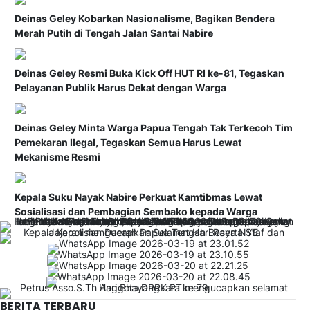
Deinas Geley Kobarkan Nasionalisme, Bagikan Bendera
Merah Putih di Tengah Jalan Santai Nabire
Deinas Geley Resmi Buka Kick Off HUT RI ke-81, Tegaskan
Pelayanan Publik Harus Dekat dengan Warga
Deinas Geley Minta Warga Papua Tengah Tak Terkecoh Tim
Pemekaran Ilegal, Tegaskan Semua Harus Lewat
Mekanisme Resmi
Kepala Suku Nayak Nabire Perkuat Kamtibmas Lewat
Sosialisasi dan Pembagian Sembako kepada Warga
BERITA TERBARU