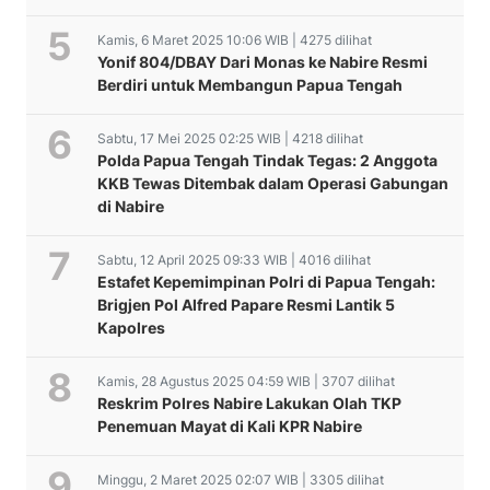
Kamis, 6 Maret 2025 10:06 WIB | 4275 dilihat
Yonif 804/DBAY Dari Monas ke Nabire Resmi
Berdiri untuk Membangun Papua Tengah
Sabtu, 17 Mei 2025 02:25 WIB | 4218 dilihat
Polda Papua Tengah Tindak Tegas: 2 Anggota
KKB Tewas Ditembak dalam Operasi Gabungan
di Nabire
Sabtu, 12 April 2025 09:33 WIB | 4016 dilihat
Estafet Kepemimpinan Polri di Papua Tengah:
Brigjen Pol Alfred Papare Resmi Lantik 5
Kapolres
Kamis, 28 Agustus 2025 04:59 WIB | 3707 dilihat
Reskrim Polres Nabire Lakukan Olah TKP
Penemuan Mayat di Kali KPR Nabire
Minggu, 2 Maret 2025 02:07 WIB | 3305 dilihat