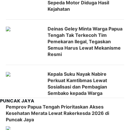
Sepeda Motor Diduga Hasil
Kejahatan
Deinas Geley Minta Warga Papua
Tengah Tak Terkecoh Tim
Pemekaran Ilegal, Tegaskan
Semua Harus Lewat Mekanisme
Resmi
Kepala Suku Nayak Nabire
Perkuat Kamtibmas Lewat
Sosialisasi dan Pembagian
Sembako kepada Warga
PUNCAK JAYA
Pemprov Papua Tengah Prioritaskan Akses
Kesehatan Merata Lewat Rakerkesda 2026 di
Puncak Jaya