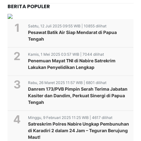
BERITA POPULER
Sabtu, 12 Juli 2025 09:55 WIB | 10855 dilihat
Pesawat Batik Air Siap Mendarat di Papua
Tengah
Kamis, 1 Mei 2025 03:57 WIB | 7044 dilihat
Penemuan Mayat TNI di Nabire Satrekrim
Lakukan Penyelidikan Lengkap
Rabu, 26 Maret 2025 11:57 WIB | 6801 dilihat
Danrem 173/PVB Pimpin Serah Terima Jabatan
Kasiter dan Dandim, Perkuat Sinergi di Papua
Tengah
Minggu, 9 Februari 2025 11:25 WIB | 4617 dilihat
Satreskrim Polres Nabire Ungkap Pembunuhan
di Karadiri 2 dalam 24 Jam – Teguran Berujung
Maut!