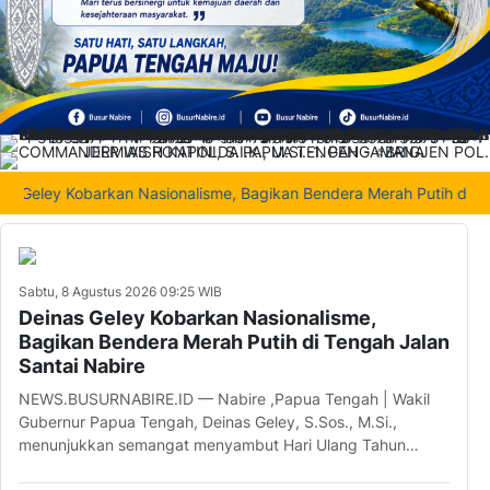
ley Kobarkan Nasionalisme, Bagikan Bendera Merah Putih di Tengah
Sabtu, 8 Agustus 2026 09:25 WIB
Deinas Geley Kobarkan Nasionalisme,
Bagikan Bendera Merah Putih di Tengah Jalan
Santai Nabire
NEWS.BUSURNABIRE.ID — Nabire ,Papua Tengah | Wakil
Gubernur Papua Tengah, Deinas Geley, S.Sos., M.Si.,
menunjukkan semangat menyambut Hari Ulang Tahun…