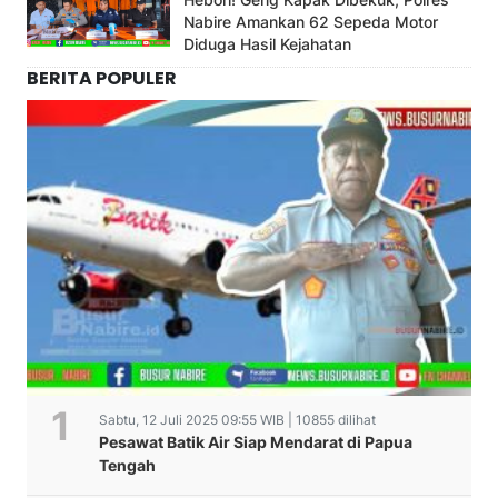
Nabire Amankan 62 Sepeda Motor
Diduga Hasil Kejahatan
BERITA POPULER
Sabtu, 12 Juli 2025 09:55 WIB | 10855 dilihat
Pesawat Batik Air Siap Mendarat di Papua
Tengah