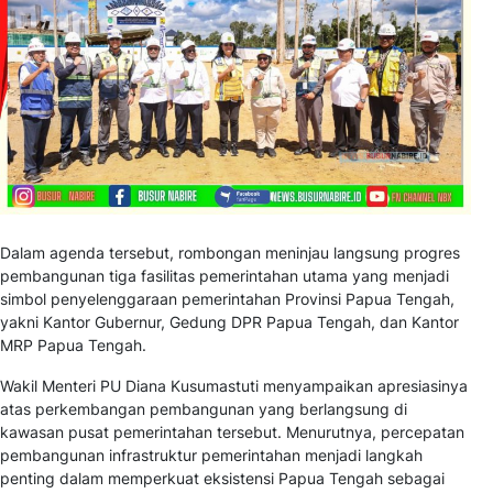
Dalam agenda tersebut, rombongan meninjau langsung progres
pembangunan tiga fasilitas pemerintahan utama yang menjadi
simbol penyelenggaraan pemerintahan Provinsi Papua Tengah,
yakni Kantor Gubernur, Gedung DPR Papua Tengah, dan Kantor
MRP Papua Tengah.
Wakil Menteri PU Diana Kusumastuti menyampaikan apresiasinya
atas perkembangan pembangunan yang berlangsung di
kawasan pusat pemerintahan tersebut. Menurutnya, percepatan
pembangunan infrastruktur pemerintahan menjadi langkah
penting dalam memperkuat eksistensi Papua Tengah sebagai