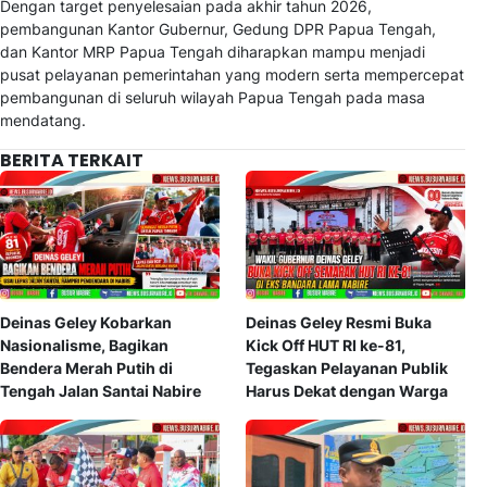
Dengan target penyelesaian pada akhir tahun 2026,
pembangunan Kantor Gubernur, Gedung DPR Papua Tengah,
dan Kantor MRP Papua Tengah diharapkan mampu menjadi
pusat pelayanan pemerintahan yang modern serta mempercepat
pembangunan di seluruh wilayah Papua Tengah pada masa
mendatang.
BERITA TERKAIT
Deinas Geley Kobarkan
Deinas Geley Resmi Buka
Nasionalisme, Bagikan
Kick Off HUT RI ke-81,
Bendera Merah Putih di
Tegaskan Pelayanan Publik
Tengah Jalan Santai Nabire
Harus Dekat dengan Warga