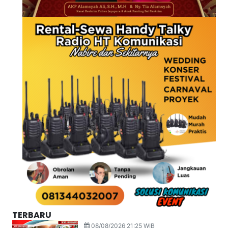
TERBARU
08/08/2026 21:25 WIB