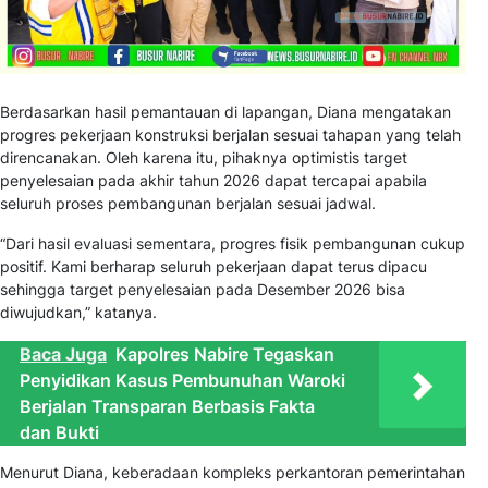
Berdasarkan hasil pemantauan di lapangan, Diana mengatakan
progres pekerjaan konstruksi berjalan sesuai tahapan yang telah
direncanakan. Oleh karena itu, pihaknya optimistis target
penyelesaian pada akhir tahun 2026 dapat tercapai apabila
seluruh proses pembangunan berjalan sesuai jadwal.
“Dari hasil evaluasi sementara, progres fisik pembangunan cukup
positif. Kami berharap seluruh pekerjaan dapat terus dipacu
sehingga target penyelesaian pada Desember 2026 bisa
diwujudkan,” katanya.
Baca Juga
Kapolres Nabire Tegaskan
Penyidikan Kasus Pembunuhan Waroki
Berjalan Transparan Berbasis Fakta
dan Bukti
Menurut Diana, keberadaan kompleks perkantoran pemerintahan