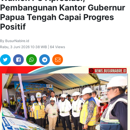
Pembangunan Kantor Gubernur
Papua Tengah Capai Progres
Positif
By BusurNabire.id
Rabu, 3 Juni 2026 10:38 WIB | 64 Views