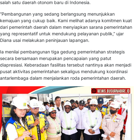
salah satu daerah otonom baru di Indonesia.
“Pembangunan yang sedang berlangsung menunjukkan
kemajuan yang cukup baik. Kami melihat adanya komitmen kuat
dari pemerintah daerah dalam menyiapkan sarana pemerintahan
yang representatif untuk mendukung pelayanan publik,” ujar
Diana usai melakukan peninjauan lapangan.
Ia menilai pembangunan tiga gedung pemerintahan strategis
secara bersamaan merupakan pencapaian yang patut
diapresiasi. Keberadaan fasilitas tersebut nantinya akan menjadi
pusat aktivitas pemerintahan sekaligus mendukung koordinasi
antarlembaga dalam menjalankan roda pemerintahan daerah.