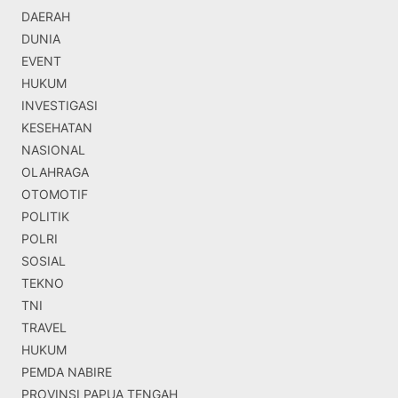
DAERAH
DUNIA
EVENT
HUKUM
INVESTIGASI
KESEHATAN
NASIONAL
OLAHRAGA
OTOMOTIF
POLITIK
POLRI
SOSIAL
TEKNO
TNI
TRAVEL
HUKUM
PEMDA NABIRE
PROVINSI PAPUA TENGAH