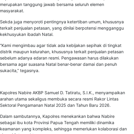
merupakan tanggung jawab bersama seluruh elemen
masyarakat.
Sekda juga menyoroti pentingnya ketertiban umum, khususnya
terkait penjualan petasan, yang dinilai berpotensi mengganggu
kekhusyukan ibadah Natal.
“Kami mengimbau agar tidak ada kebijakan sepihak di tingkat
distrik maupun kelurahan, khususnya terkait penjualan petasan
sebelum adanya edaran resmi. Pengawasan harus dilakukan
bersama agar suasana Natal benar-benar damai dan penuh
sukacita,” tegasnya.
Kapolres Nabire AKBP Samuel D. Tatiratu, S.I.K., menyampaikan
arahan utama sekaligus membuka secara resmi Rakor Lintas
Sektoral Pengamanan Natal 2025 dan Tahun Baru 2026.
Dalam sambutannya, Kapolres menekankan bahwa Nabire
sebagai ibu kota Provinsi Papua Tengah memiliki dinamika
keamanan yang kompleks, sehingga memerlukan kolaborasi dan