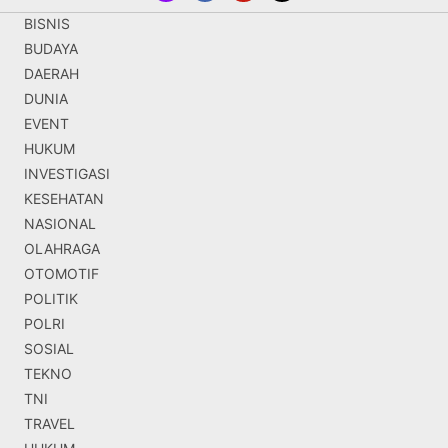
BISNIS
BUDAYA
DAERAH
DUNIA
EVENT
HUKUM
INVESTIGASI
KESEHATAN
NASIONAL
OLAHRAGA
OTOMOTIF
POLITIK
POLRI
SOSIAL
TEKNO
TNI
TRAVEL