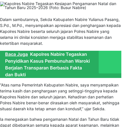
Dalam sambutannya, Sekda Kabupaten Nabire Yulianus Pasang,
S.Pd., M.Pd., menyampaikan apresiasi dan penghargaan kepada
Kapolres Nabire beserta seluruh jajaran Polres Nabire yang
selama ini dinilai konsisten menjaga stabilitas keamanan dan
ketertiban masyarakat.
Baca Juga
Kapolres Nabire Tegaskan
Penyidikan Kasus Pembunuhan Waroki
Berjalan Transparan Berbasis Fakta
dan Bukti
“Atas nama Pemerintah Kabupaten Nabire, saya menyampaikan
terima kasih dan penghargaan yang setinggi-tingginya kepada
Kapolres Nabire dan seluruh jajaran. Kehadiran dan perhatian
Polres Nabire benar-benar dirasakan oleh masyarakat, sehingga
situasi daerah kita tetap aman dan kondusif,” ujar Sekda.
Ia menegaskan bahwa pengamanan Natal dan Tahun Baru tidak
dapat dibebankan semata kepada aparat keamanan, melainkan