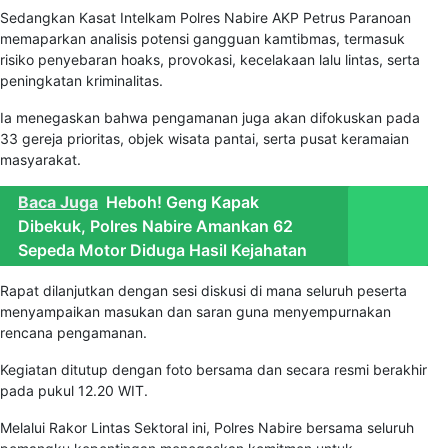
Sedangkan Kasat Intelkam Polres Nabire AKP Petrus Paranoan
memaparkan analisis potensi gangguan kamtibmas, termasuk
risiko penyebaran hoaks, provokasi, kecelakaan lalu lintas, serta
peningkatan kriminalitas.
Ia menegaskan bahwa pengamanan juga akan difokuskan pada
33 gereja prioritas, objek wisata pantai, serta pusat keramaian
masyarakat.
Baca Juga
Heboh! Geng Kapak
Dibekuk, Polres Nabire Amankan 62
Sepeda Motor Diduga Hasil Kejahatan
Rapat dilanjutkan dengan sesi diskusi di mana seluruh peserta
menyampaikan masukan dan saran guna menyempurnakan
rencana pengamanan.
Kegiatan ditutup dengan foto bersama dan secara resmi berakhir
pada pukul 12.20 WIT.
Melalui Rakor Lintas Sektoral ini, Polres Nabire bersama seluruh