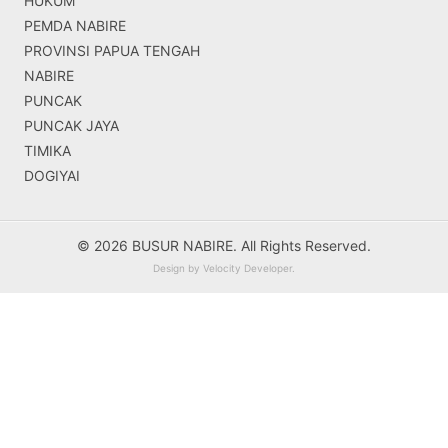
HUKUM
PEMDA NABIRE
PROVINSI PAPUA TENGAH
NABIRE
PUNCAK
PUNCAK JAYA
TIMIKA
DOGIYAI
© 2026 BUSUR NABIRE. All Rights Reserved.
Design by
Velocity Developer
.