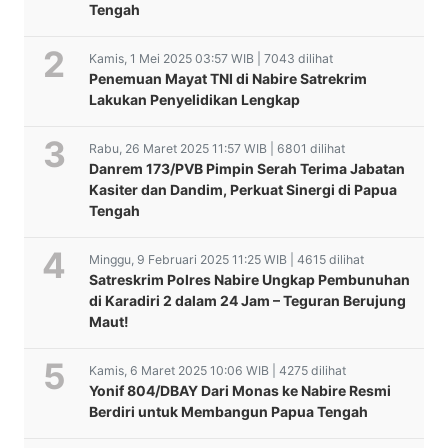
Tengah
Kamis, 1 Mei 2025 03:57 WIB | 7043 dilihat
Penemuan Mayat TNI di Nabire Satrekrim
Lakukan Penyelidikan Lengkap
Rabu, 26 Maret 2025 11:57 WIB | 6801 dilihat
Danrem 173/PVB Pimpin Serah Terima Jabatan
Kasiter dan Dandim, Perkuat Sinergi di Papua
Tengah
Minggu, 9 Februari 2025 11:25 WIB | 4615 dilihat
Satreskrim Polres Nabire Ungkap Pembunuhan
di Karadiri 2 dalam 24 Jam – Teguran Berujung
Maut!
Kamis, 6 Maret 2025 10:06 WIB | 4275 dilihat
Yonif 804/DBAY Dari Monas ke Nabire Resmi
Berdiri untuk Membangun Papua Tengah