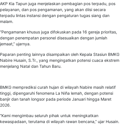
AKP Kia Tapun juga menjelaskan pembagian pos terpadu, pos
pelayanan, dan pos pengamanan, yang akan diisi secara
terpadu lintas instansi dengan pengaturan tugas siang dan
malam.
“Pengamanan khusus juga difokuskan pada 16 gereja prioritas,
dengan penempatan personel disesuaikan dengan jumlah
jemaat,” ujarnya.
Paparan penting lainnya disampaikan oleh Kepala Stasiun BMKG
Nabire Husain, S.Tr., yang mengingatkan potensi cuaca ekstrem
menjelang Natal dan Tahun Baru.
BMKG memprediksi curah hujan di wilayah Nabire masih relatif
tinggi, dipengaruhi fenomena La Niña lemah, dengan potensi
banjir dan tanah longsor pada periode Januari hingga Maret
2026.
“Kami mengimbau seluruh pihak untuk meningkatkan
kewaspadaan, terutama di wilayah rawan bencana,” ujar Husain.