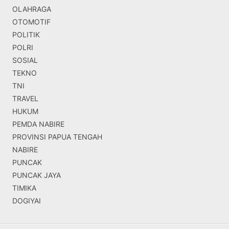
OLAHRAGA
OTOMOTIF
POLITIK
POLRI
SOSIAL
TEKNO
TNI
TRAVEL
HUKUM
PEMDA NABIRE
PROVINSI PAPUA TENGAH
NABIRE
PUNCAK
PUNCAK JAYA
TIMIKA
DOGIYAI