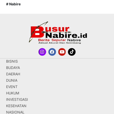
# Nabire
BISNIS
BUDAYA
DAERAH
DUNIA
EVENT
HUKUM
INVESTIGASI
KESEHATAN
NASIONAL