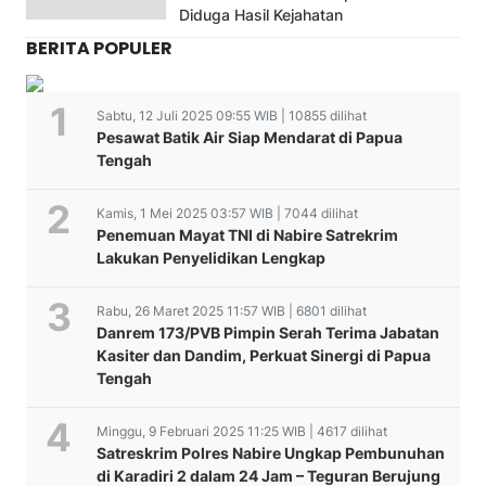
Diduga Hasil Kejahatan
BERITA POPULER
Sabtu, 12 Juli 2025 09:55 WIB | 10855 dilihat
Pesawat Batik Air Siap Mendarat di Papua
Tengah
Kamis, 1 Mei 2025 03:57 WIB | 7044 dilihat
Penemuan Mayat TNI di Nabire Satrekrim
Lakukan Penyelidikan Lengkap
Rabu, 26 Maret 2025 11:57 WIB | 6801 dilihat
Danrem 173/PVB Pimpin Serah Terima Jabatan
Kasiter dan Dandim, Perkuat Sinergi di Papua
Tengah
Minggu, 9 Februari 2025 11:25 WIB | 4617 dilihat
Satreskrim Polres Nabire Ungkap Pembunuhan
di Karadiri 2 dalam 24 Jam – Teguran Berujung