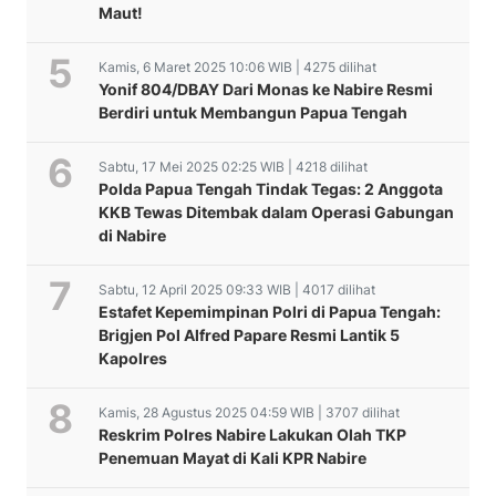
Maut!
Kamis, 6 Maret 2025 10:06 WIB | 4275 dilihat
Yonif 804/DBAY Dari Monas ke Nabire Resmi
Berdiri untuk Membangun Papua Tengah
Sabtu, 17 Mei 2025 02:25 WIB | 4218 dilihat
Polda Papua Tengah Tindak Tegas: 2 Anggota
KKB Tewas Ditembak dalam Operasi Gabungan
di Nabire
Sabtu, 12 April 2025 09:33 WIB | 4017 dilihat
Estafet Kepemimpinan Polri di Papua Tengah:
Brigjen Pol Alfred Papare Resmi Lantik 5
Kapolres
Kamis, 28 Agustus 2025 04:59 WIB | 3707 dilihat
Reskrim Polres Nabire Lakukan Olah TKP
Penemuan Mayat di Kali KPR Nabire