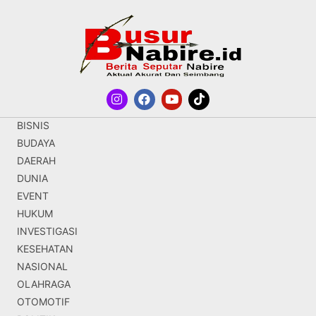
BISNIS
BUDAYA
DAERAH
DUNIA
EVENT
HUKUM
INVESTIGASI
KESEHATAN
NASIONAL
OLAHRAGA
OTOMOTIF