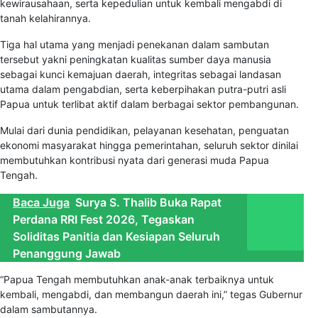
kewirausahaan, serta kepedulian untuk kembali mengabdi di
tanah kelahirannya.
Tiga hal utama yang menjadi penekanan dalam sambutan
tersebut yakni peningkatan kualitas sumber daya manusia
sebagai kunci kemajuan daerah, integritas sebagai landasan
utama dalam pengabdian, serta keberpihakan putra-putri asli
Papua untuk terlibat aktif dalam berbagai sektor pembangunan.
Mulai dari dunia pendidikan, pelayanan kesehatan, penguatan
ekonomi masyarakat hingga pemerintahan, seluruh sektor dinilai
membutuhkan kontribusi nyata dari generasi muda Papua
Tengah.
Baca Juga
Surya S. Thalib Buka Rapat
Perdana RRI Fest 2026, Tegaskan
Soliditas Panitia dan Kesiapan Seluruh
Penanggung Jawab
“Papua Tengah membutuhkan anak-anak terbaiknya untuk
kembali, mengabdi, dan membangun daerah ini,” tegas Gubernur
dalam sambutannya.