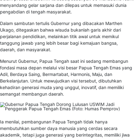
menyandang gelar sarjana dan dilepas untuk memasuki dunia
pengabdian di tengah masyarakat.
Dalam sambutan tertulis Gubernur yang dibacakan Marthen
Ukago, ditegaskan bahwa wisuda bukanlah garis akhir dari
perjalanan pendidikan, melainkan titik awal untuk memikul
tanggung jawab yang lebih besar bagi kemajuan bangsa,
daerah, dan masyarakat.
Menurut Gubernur, Papua Tengah saat ini sedang membangun
fondasi masa depan melalui visi besar Papua Tengah Emas yang
Adil, Berdaya Saing, Bermartabat, Harmonis, Maju, dan
Berkelanjutan. Untuk mewujudkan visi tersebut, dibutuhkan
kehadiran generasi muda yang unggul, inovatif, dan memiliki
semangat membangun daerah.
Ia menilai, pembangunan Papua Tengah tidak hanya
membutuhkan sumber daya manusia yang cerdas secara
akademik, tetapi juga generasi yang berintegritas, memiliki jiwa