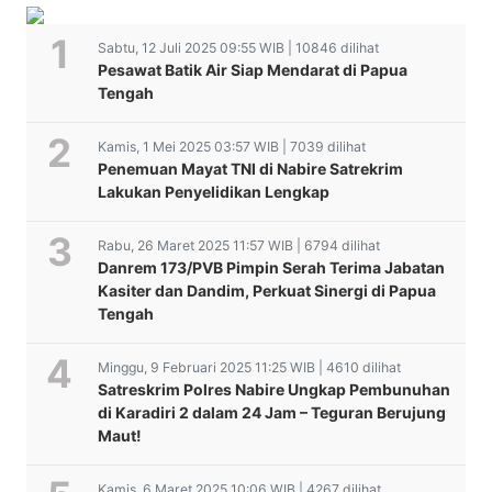
Sabtu, 12 Juli 2025 09:55 WIB | 10846 dilihat
Pesawat Batik Air Siap Mendarat di Papua
Tengah
Kamis, 1 Mei 2025 03:57 WIB | 7039 dilihat
Penemuan Mayat TNI di Nabire Satrekrim
Lakukan Penyelidikan Lengkap
Rabu, 26 Maret 2025 11:57 WIB | 6794 dilihat
Danrem 173/PVB Pimpin Serah Terima Jabatan
Kasiter dan Dandim, Perkuat Sinergi di Papua
Tengah
Minggu, 9 Februari 2025 11:25 WIB | 4610 dilihat
Satreskrim Polres Nabire Ungkap Pembunuhan
di Karadiri 2 dalam 24 Jam – Teguran Berujung
Maut!
Kamis, 6 Maret 2025 10:06 WIB | 4267 dilihat