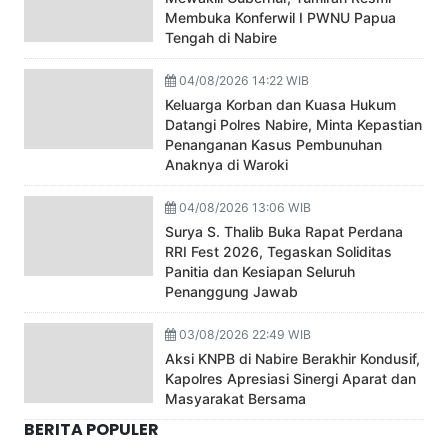
Membuka Konferwil I PWNU Papua
Tengah di Nabire
04/08/2026 14:22 WIB
Keluarga Korban dan Kuasa Hukum
Datangi Polres Nabire, Minta Kepastian
Penanganan Kasus Pembunuhan
Anaknya di Waroki
04/08/2026 13:06 WIB
Surya S. Thalib Buka Rapat Perdana
RRI Fest 2026, Tegaskan Soliditas
Panitia dan Kesiapan Seluruh
Penanggung Jawab
03/08/2026 22:49 WIB
Aksi KNPB di Nabire Berakhir Kondusif,
Kapolres Apresiasi Sinergi Aparat dan
Masyarakat Bersama
BERITA POPULER