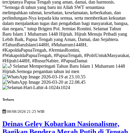
Terbaru
08/08/2026 21:25 WIB
Deinas Geley Kobarkan Nasionalisme,
Bagikan Bendera Merah Putih di Tengah