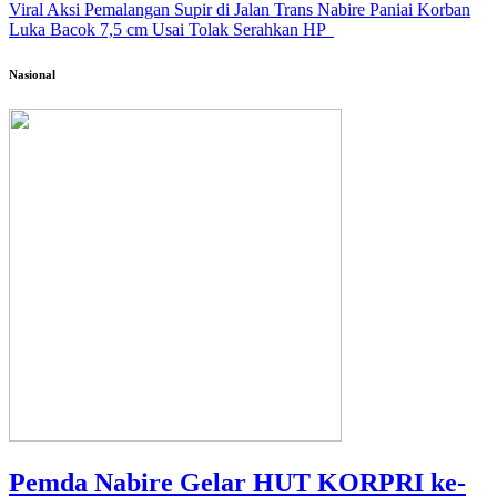
Viral Aksi Pemalangan Supir di Jalan Trans Nabire Paniai Korban
Luka Bacok 7,5 cm Usai Tolak Serahkan HP
Nasional
Pemda Nabire Gelar HUT KORPRI ke-