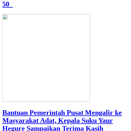
50
Bantuan Pemerintah Pusat Mengalir ke
Masyarakat Adat, Kepala Suku Yaur
Hegure Sampaikan Terima Kasih