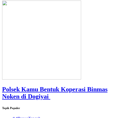
Polsek Kamu Bentuk Koperasi Binmas
Noken di Dogiyai
Topik Populer