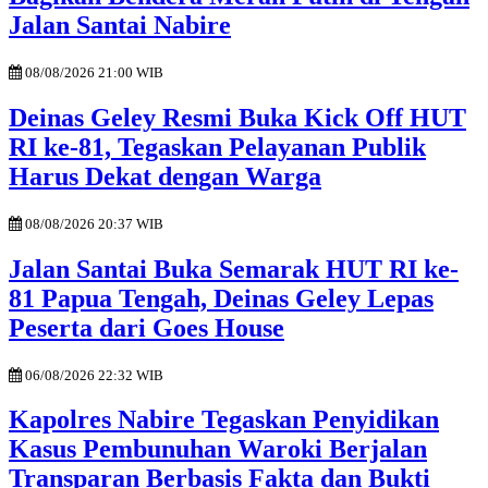
Jalan Santai Nabire
08/08/2026 21:00 WIB
Deinas Geley Resmi Buka Kick Off HUT
RI ke-81, Tegaskan Pelayanan Publik
Harus Dekat dengan Warga
08/08/2026 20:37 WIB
Jalan Santai Buka Semarak HUT RI ke-
81 Papua Tengah, Deinas Geley Lepas
Peserta dari Goes House
06/08/2026 22:32 WIB
Kapolres Nabire Tegaskan Penyidikan
Kasus Pembunuhan Waroki Berjalan
Transparan Berbasis Fakta dan Bukti