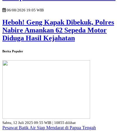
06/08/2026 19:05 WIB
Heboh! Geng Kapak Dibekuk, Polres
Nabire Amankan 62 Sepeda Motor
Diduga Hasil Kejahatan
Berita Populer
Sabtu, 12 Juli 2025 09:55 WIB | 10855 dilihat
Pesawat Batik Air Siap Mendarat di Papua Tengah