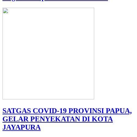
SATGAS COVID-19 PROVINSI PAPUA,
GELAR PENYEKATAN DI KOTA
JAYAPURA