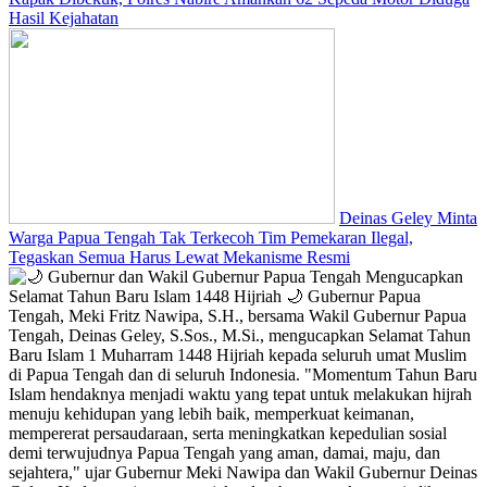
Hasil Kejahatan
Deinas Geley Minta
Warga Papua Tengah Tak Terkecoh Tim Pemekaran Ilegal,
Tegaskan Semua Harus Lewat Mekanisme Resmi