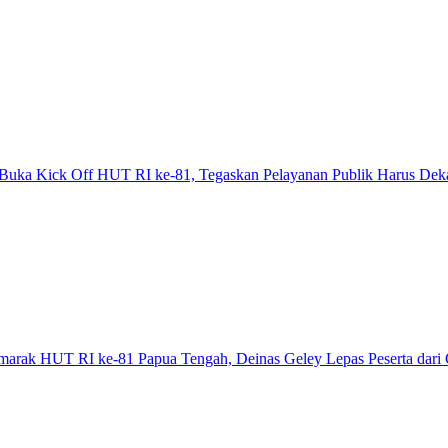
Buka Kick Off HUT RI ke-81, Tegaskan Pelayanan Publik Harus Dek
emarak HUT RI ke-81 Papua Tengah, Deinas Geley Lepas Peserta dari