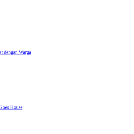
at dengan Warga
 Goes House