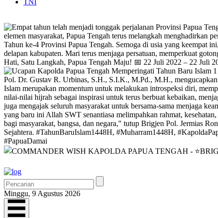
TNI
Minggu, 9 Agustus 2026