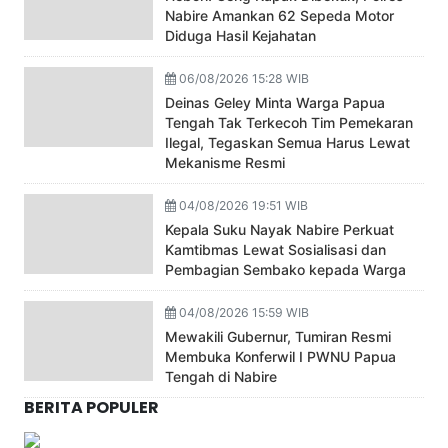
Nabire Amankan 62 Sepeda Motor
Diduga Hasil Kejahatan
06/08/2026 15:28 WIB
Deinas Geley Minta Warga Papua
Tengah Tak Terkecoh Tim Pemekaran
Ilegal, Tegaskan Semua Harus Lewat
Mekanisme Resmi
04/08/2026 19:51 WIB
Kepala Suku Nayak Nabire Perkuat
Kamtibmas Lewat Sosialisasi dan
Pembagian Sembako kepada Warga
04/08/2026 15:59 WIB
Mewakili Gubernur, Tumiran Resmi
Membuka Konferwil I PWNU Papua
Tengah di Nabire
BERITA POPULER