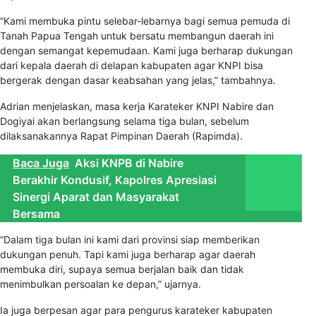
“Kami membuka pintu selebar-lebarnya bagi semua pemuda di
Tanah Papua Tengah untuk bersatu membangun daerah ini
dengan semangat kepemudaan. Kami juga berharap dukungan
dari kepala daerah di delapan kabupaten agar KNPI bisa
bergerak dengan dasar keabsahan yang jelas,” tambahnya.
Adrian menjelaskan, masa kerja Karateker KNPI Nabire dan
Dogiyai akan berlangsung selama tiga bulan, sebelum
dilaksanakannya Rapat Pimpinan Daerah (Rapimda).
Baca Juga
Aksi KNPB di Nabire
Berakhir Kondusif, Kapolres Apresiasi
Sinergi Aparat dan Masyarakat
Bersama
“Dalam tiga bulan ini kami dari provinsi siap memberikan
dukungan penuh. Tapi kami juga berharap agar daerah
membuka diri, supaya semua berjalan baik dan tidak
menimbulkan persoalan ke depan,” ujarnya.
Ia juga berpesan agar para pengurus karateker kabupaten