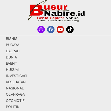
BISNIS
BUDAYA
DAERAH
DUNIA
EVENT
HUKUM
INVESTIGASI
KESEHATAN
NASIONAL
OLAHRAGA
OTOMOTIF
POLITIK