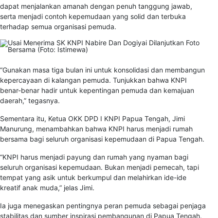
dapat menjalankan amanah dengan penuh tanggung jawab,
serta menjadi contoh kepemudaan yang solid dan terbuka
terhadap semua organisasi pemuda.
“Gunakan masa tiga bulan ini untuk konsolidasi dan membangun
kepercayaan di kalangan pemuda. Tunjukkan bahwa KNPI
benar-benar hadir untuk kepentingan pemuda dan kemajuan
daerah,” tegasnya.
Sementara itu, Ketua OKK DPD I KNPI Papua Tengah, Jimi
Manurung, menambahkan bahwa KNPI harus menjadi rumah
bersama bagi seluruh organisasi kepemudaan di Papua Tengah.
“KNPI harus menjadi payung dan rumah yang nyaman bagi
seluruh organisasi kepemudaan. Bukan menjadi pemecah, tapi
tempat yang asik untuk berkumpul dan melahirkan ide-ide
kreatif anak muda,” jelas Jimi.
Ia juga menegaskan pentingnya peran pemuda sebagai penjaga
stabilitas dan sumber inspirasi pembangunan di Papua Tengah.