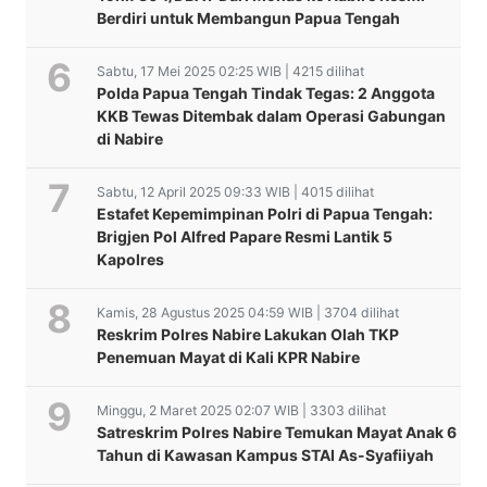
Berdiri untuk Membangun Papua Tengah
Sabtu, 17 Mei 2025 02:25 WIB | 4215 dilihat
Polda Papua Tengah Tindak Tegas: 2 Anggota
KKB Tewas Ditembak dalam Operasi Gabungan
di Nabire
Sabtu, 12 April 2025 09:33 WIB | 4015 dilihat
Estafet Kepemimpinan Polri di Papua Tengah:
Brigjen Pol Alfred Papare Resmi Lantik 5
Kapolres
Kamis, 28 Agustus 2025 04:59 WIB | 3704 dilihat
Reskrim Polres Nabire Lakukan Olah TKP
Penemuan Mayat di Kali KPR Nabire
Minggu, 2 Maret 2025 02:07 WIB | 3303 dilihat
Satreskrim Polres Nabire Temukan Mayat Anak 6
Tahun di Kawasan Kampus STAI As-Syafiiyah