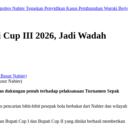
Nabire Tegaskan Penyidikan Kasus Pembunuhan Waroki Berjalan Trans
Cup III 2026, Jadi Wadah
sur Nabire)
an dukungan penuh terhadap pelaksanaan Turnamen Sepak
pencarian bibit-bibit pesepak bola berbakat dari Nabire dan wilayah
n Bupati Cup I dan Bupati Cup II yang dinilai berhasil memberikan