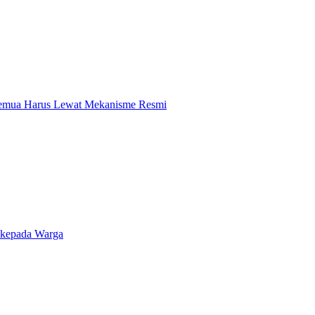
 Semua Harus Lewat Mekanisme Resmi
 kepada Warga