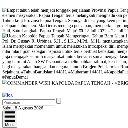
Sabtu, 8 Agustus 2026
Menu