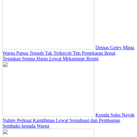
Deinas Geley Minta
Warga Papua Tengah Tak Terkecoh Tim Pemekaran Ilegal,
Tegaskan Semua Harus Lewat Mekanisme Resmi
Kepala Suku Nayak
Nabire Perkuat Kamtibmas Lewat Sosialisasi dan Pembagian
Sembako kepada Warga