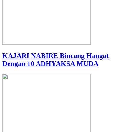
KAJARI NABIRE Bincang Hangat
Dengan 10 ADHYAKSA MUDA