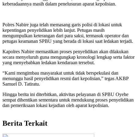
keberadaannya masih dalam penelusuran aparat kepolisian.
Polres Nabire juga telah memasang garis polisi di lokasi untuk
kepentingan penyelidikan lebih lanjut. Petugas masih
mengumpulkan keterangan dari para saksi, termasuk operator dan
petugas keamanan SPBU yang berada di lokasi saat ledakan terjadi.
Kapolres Nabire memastikan proses penyelidikan akan dilakukan
secara menyeluruh guna mengungkap kronologi lengkap serta faktor
yang menyebabkan ledakan kendaraan tersebut.
“Kami mengimbau masyarakat untuk tidak berspekulasi dan
menunggu hasil penyelidikan resmi dari kepolisian,” tegas AKBP
Samuel D. Tatiratu.
Hingga berita ini diterbitkan, aktivitas pelayanan di SPBU Oyehe
sempat dihentikan sementara untuk mendukung proses penyelidikan
dan pemeriksaan lokasi kejadian oleh aparat kepolisian.
Berita Terkait