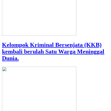
Kelompok Kriminal Bersenjata (KKB)
kembali berulah Satu Warga Meninggal
Dunia.