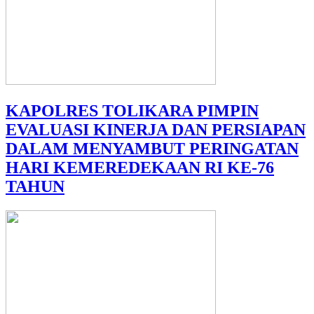
KAPOLRES TOLIKARA PIMPIN
EVALUASI KINERJA DAN PERSIAPAN
DALAM MENYAMBUT PERINGATAN
HARI KEMEREDEKAAN RI KE-76
TAHUN