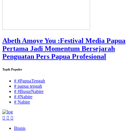
Abeth Amoye You :Festival Media Papua
Pertama Jadi Momentum Bersejarah
Penguatan Pers Papua Profesional
Topik Populer
# #PapuaTengah
# papua tengah
# #BusurNabire
# #Nabire
# Nabire
Bisnis