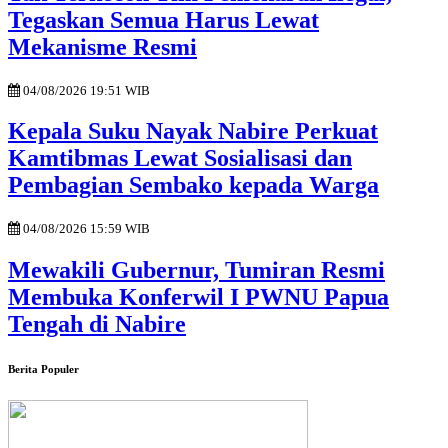
Tegaskan Semua Harus Lewat
Mekanisme Resmi
04/08/2026 19:51 WIB
Kepala Suku Nayak Nabire Perkuat
Kamtibmas Lewat Sosialisasi dan
Pembagian Sembako kepada Warga
04/08/2026 15:59 WIB
Mewakili Gubernur, Tumiran Resmi
Membuka Konferwil I PWNU Papua
Tengah di Nabire
Berita Populer