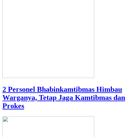
2 Personel Bhabinkamtibmas Himbau
Warganya, Tetap Jaga Kamtibmas dan
Prokes