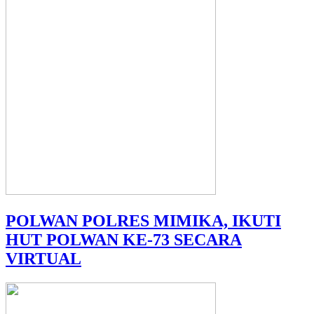
POLWAN POLRES MIMIKA, IKUTI
HUT POLWAN KE-73 SECARA
VIRTUAL