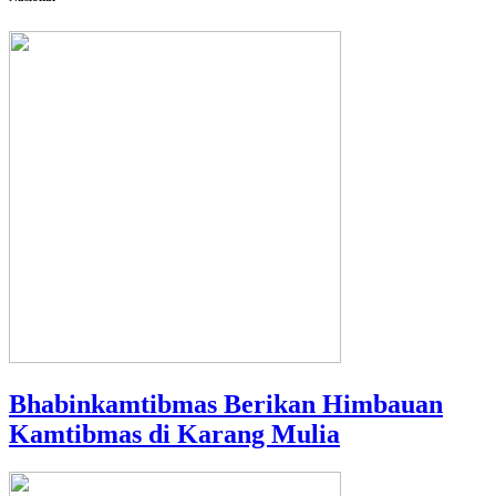
Bhabinkamtibmas Berikan Himbauan
Kamtibmas di Karang Mulia