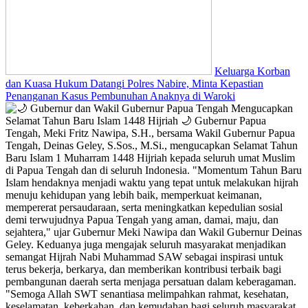
Keluarga Korban
dan Kuasa Hukum Datangi Polres Nabire, Minta Kepastian
Penanganan Kasus Pembunuhan Anaknya di Waroki