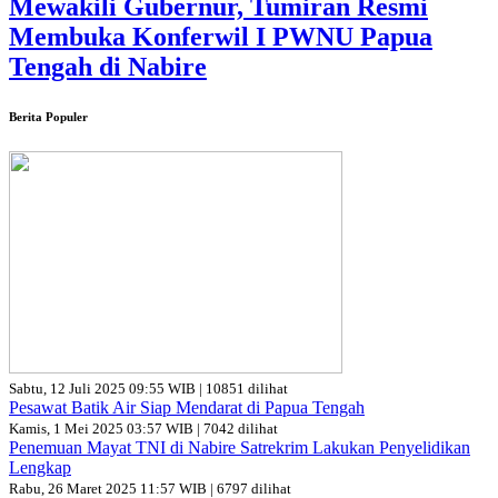
Mewakili Gubernur, Tumiran Resmi
Membuka Konferwil I PWNU Papua
Tengah di Nabire
Berita Populer
Sabtu, 12 Juli 2025 09:55 WIB | 10851 dilihat
Pesawat Batik Air Siap Mendarat di Papua Tengah
Kamis, 1 Mei 2025 03:57 WIB | 7042 dilihat
Penemuan Mayat TNI di Nabire Satrekrim Lakukan Penyelidikan
Lengkap
Rabu, 26 Maret 2025 11:57 WIB | 6797 dilihat