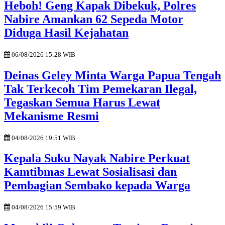
Heboh! Geng Kapak Dibekuk, Polres
Nabire Amankan 62 Sepeda Motor
Diduga Hasil Kejahatan
06/08/2026 15:28 WIB
Deinas Geley Minta Warga Papua Tengah
Tak Terkecoh Tim Pemekaran Ilegal,
Tegaskan Semua Harus Lewat
Mekanisme Resmi
04/08/2026 19:51 WIB
Kepala Suku Nayak Nabire Perkuat
Kamtibmas Lewat Sosialisasi dan
Pembagian Sembako kepada Warga
04/08/2026 15:59 WIB