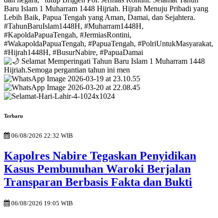
Terbaru
06/08/2026 22:32 WIB
Kapolres Nabire Tegaskan Penyidikan
Kasus Pembunuhan Waroki Berjalan
Transparan Berbasis Fakta dan Bukti
06/08/2026 19:05 WIB