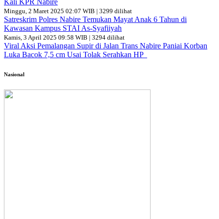
Kali KPR Nabire
Minggu, 2 Maret 2025 02:07 WIB | 3299 dilihat
Satreskrim Polres Nabire Temukan Mayat Anak 6 Tahun di
Kawasan Kampus STAI As-Syafiiyah
Kamis, 3 April 2025 09:58 WIB | 3294 dilihat
Viral Aksi Pemalangan Supir di Jalan Trans Nabire Paniai Korban
Luka Bacok 7,5 cm Usai Tolak Serahkan HP
Nasional