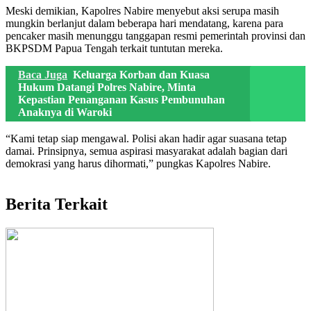
Meski demikian, Kapolres Nabire menyebut aksi serupa masih
mungkin berlanjut dalam beberapa hari mendatang, karena para
pencaker masih menunggu tanggapan resmi pemerintah provinsi dan
BKPSDM Papua Tengah terkait tuntutan mereka.
Baca Juga
Keluarga Korban dan Kuasa
Hukum Datangi Polres Nabire, Minta
Kepastian Penanganan Kasus Pembunuhan
Anaknya di Waroki
“Kami tetap siap mengawal. Polisi akan hadir agar suasana tetap
damai. Prinsipnya, semua aspirasi masyarakat adalah bagian dari
demokrasi yang harus dihormati,” pungkas Kapolres Nabire.
Berita Terkait