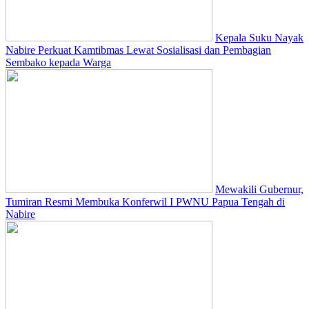
Kepala Suku Nayak
Nabire Perkuat Kamtibmas Lewat Sosialisasi dan Pembagian
Sembako kepada Warga
Mewakili Gubernur,
Tumiran Resmi Membuka Konferwil I PWNU Papua Tengah di
Nabire