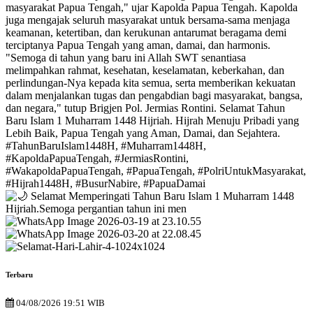
Terbaru
04/08/2026 19:51 WIB