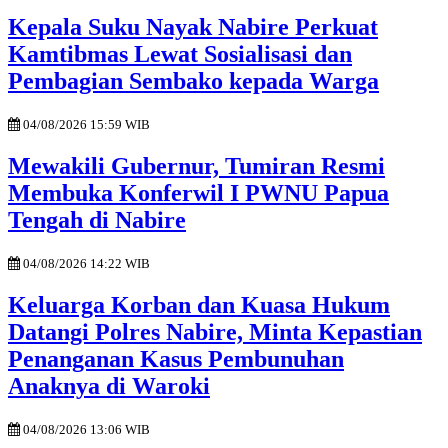
Kepala Suku Nayak Nabire Perkuat
Kamtibmas Lewat Sosialisasi dan
Pembagian Sembako kepada Warga
04/08/2026 15:59 WIB
Mewakili Gubernur, Tumiran Resmi
Membuka Konferwil I PWNU Papua
Tengah di Nabire
04/08/2026 14:22 WIB
Keluarga Korban dan Kuasa Hukum
Datangi Polres Nabire, Minta Kepastian
Penanganan Kasus Pembunuhan
Anaknya di Waroki
04/08/2026 13:06 WIB