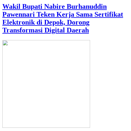
Wakil Bupati Nabire Burhanuddin
Pawennari Teken Kerja Sama Sertifikat
Elektronik di Depok, Dorong
Transformasi Digital Daerah