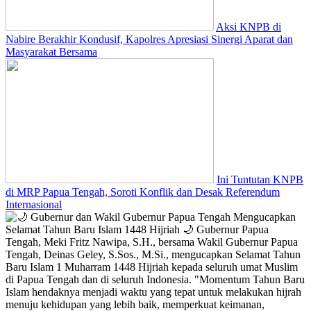
Aksi KNPB di
Nabire Berakhir Kondusif, Kapolres Apresiasi Sinergi Aparat dan
Masyarakat Bersama
Ini Tuntutan KNPB
di MRP Papua Tengah, Soroti Konflik dan Desak Referendum
Internasional