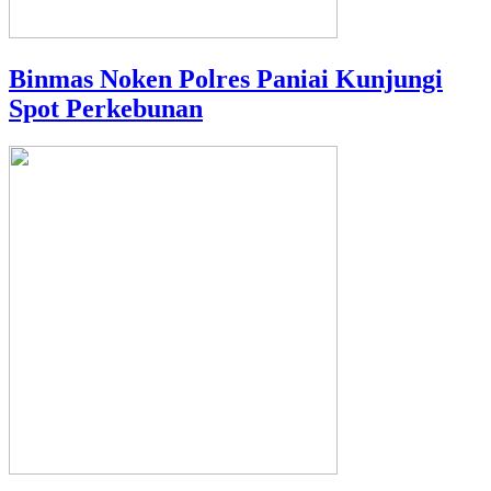
Binmas Noken Polres Paniai Kunjungi
Spot Perkebunan