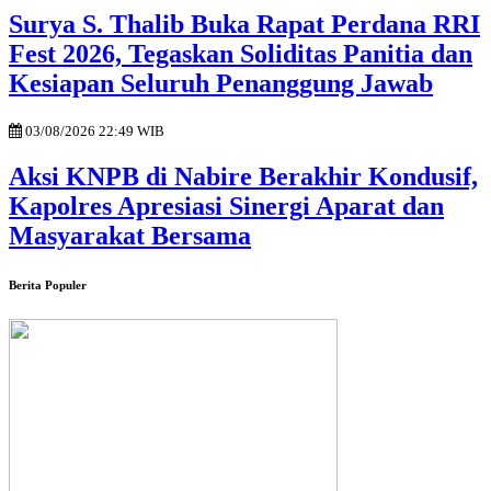
Surya S. Thalib Buka Rapat Perdana RRI
Fest 2026, Tegaskan Soliditas Panitia dan
Kesiapan Seluruh Penanggung Jawab
03/08/2026 22:49 WIB
Aksi KNPB di Nabire Berakhir Kondusif,
Kapolres Apresiasi Sinergi Aparat dan
Masyarakat Bersama
Berita Populer