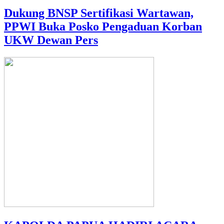
Dukung BNSP Sertifikasi Wartawan,
PPWI Buka Posko Pengaduan Korban
UKW Dewan Pers