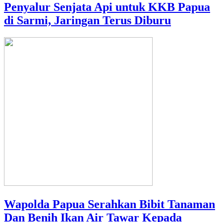
Penyalur Senjata Api untuk KKB Papua
di Sarmi, Jaringan Terus Diburu
Wapolda Papua Serahkan Bibit Tanaman
Dan Benih Ikan Air Tawar Kepada