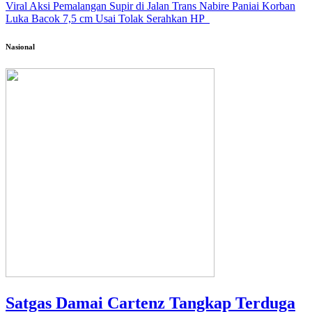
Viral Aksi Pemalangan Supir di Jalan Trans Nabire Paniai Korban
Luka Bacok 7,5 cm Usai Tolak Serahkan HP
Nasional
Satgas Damai Cartenz Tangkap Terduga