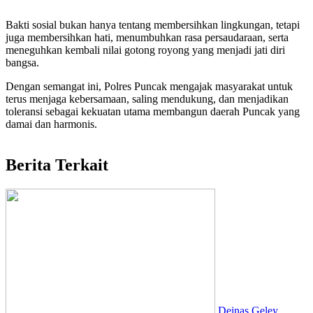
Bakti sosial bukan hanya tentang membersihkan lingkungan, tetapi
juga membersihkan hati, menumbuhkan rasa persaudaraan, serta
meneguhkan kembali nilai gotong royong yang menjadi jati diri
bangsa.
Dengan semangat ini, Polres Puncak mengajak masyarakat untuk
terus menjaga kebersamaan, saling mendukung, dan menjadikan
toleransi sebagai kekuatan utama membangun daerah Puncak yang
damai dan harmonis.
Berita Terkait
Deinas Geley