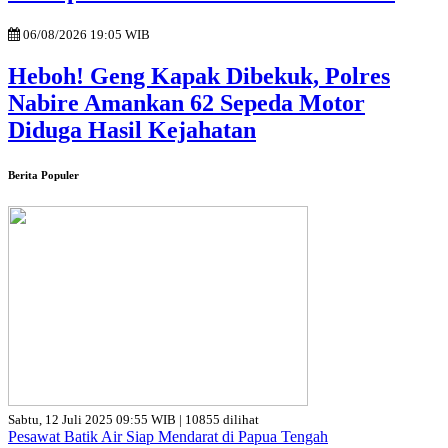
06/08/2026 19:05 WIB
Heboh! Geng Kapak Dibekuk, Polres
Nabire Amankan 62 Sepeda Motor
Diduga Hasil Kejahatan
Berita Populer
Sabtu, 12 Juli 2025 09:55 WIB | 10855 dilihat
Pesawat Batik Air Siap Mendarat di Papua Tengah