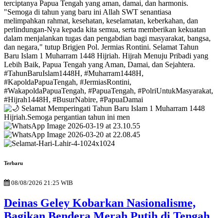
Terbaru
08/08/2026 21:25 WIB
Deinas Geley Kobarkan Nasionalisme,
Bagikan Bendera Merah Putih di Tengah