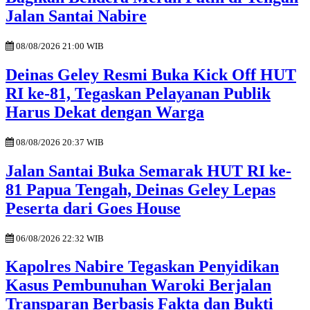
Jalan Santai Nabire
08/08/2026 21:00 WIB
Deinas Geley Resmi Buka Kick Off HUT
RI ke-81, Tegaskan Pelayanan Publik
Harus Dekat dengan Warga
08/08/2026 20:37 WIB
Jalan Santai Buka Semarak HUT RI ke-
81 Papua Tengah, Deinas Geley Lepas
Peserta dari Goes House
06/08/2026 22:32 WIB
Kapolres Nabire Tegaskan Penyidikan
Kasus Pembunuhan Waroki Berjalan
Transparan Berbasis Fakta dan Bukti