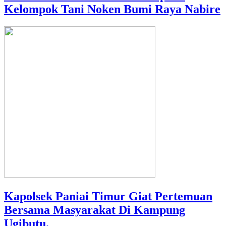
Kelompok Tani Noken Bumi Raya Nabire
Kapolsek Paniai Timur Giat Pertemuan
Bersama Masyarakat Di Kampung
Ugibutu.