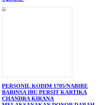
PERSONIL KODIM 1705/NABIRE
BABINSA IBU PERSIT KARTIKA
CHANDRA KIRANA
MELAKSANAKAN DONOR DARAH