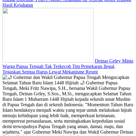
Hasil Kejahatan
Deinas Geley Minta
Warga Papua Tengah Tak Terkecoh Tim Pemekaran Ilegal,
Tegaskan Semua Harus Lewat Mekanisme Resmi