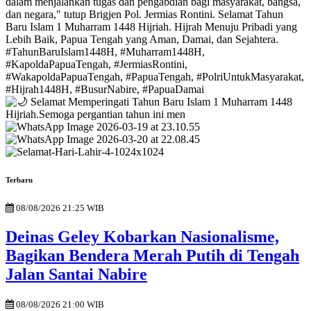
Terbaru
08/08/2026 21:25 WIB
Deinas Geley Kobarkan Nasionalisme,
Bagikan Bendera Merah Putih di Tengah
Jalan Santai Nabire
08/08/2026 21:00 WIB