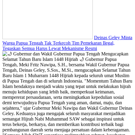
Deinas Geley Minta
Warga Papua Tengah Tak Terkecoh Tim Pemekaran Ilegal,
Tegaskan Semua Harus Lewat Mekanisme Resmi