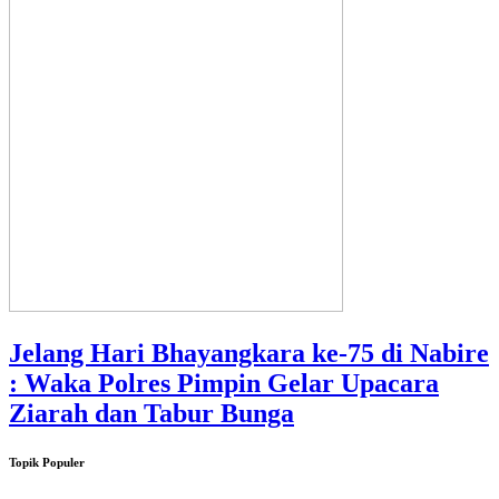
Jelang Hari Bhayangkara ke-75 di Nabire
: Waka Polres Pimpin Gelar Upacara
Ziarah dan Tabur Bunga
Topik Populer