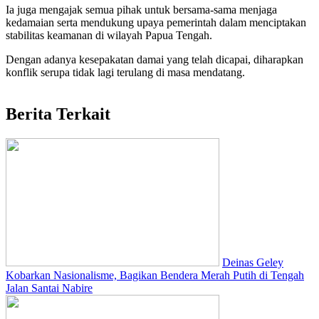
Ia juga mengajak semua pihak untuk bersama-sama menjaga
kedamaian serta mendukung upaya pemerintah dalam menciptakan
stabilitas keamanan di wilayah Papua Tengah.
Dengan adanya kesepakatan damai yang telah dicapai, diharapkan
konflik serupa tidak lagi terulang di masa mendatang.
Berita Terkait
Deinas Geley
Kobarkan Nasionalisme, Bagikan Bendera Merah Putih di Tengah
Jalan Santai Nabire