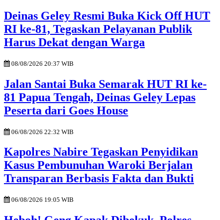
Deinas Geley Resmi Buka Kick Off HUT
RI ke-81, Tegaskan Pelayanan Publik
Harus Dekat dengan Warga
08/08/2026 20:37 WIB
Jalan Santai Buka Semarak HUT RI ke-
81 Papua Tengah, Deinas Geley Lepas
Peserta dari Goes House
06/08/2026 22:32 WIB
Kapolres Nabire Tegaskan Penyidikan
Kasus Pembunuhan Waroki Berjalan
Transparan Berbasis Fakta dan Bukti
06/08/2026 19:05 WIB