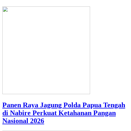
Panen Raya Jagung Polda Papua Tengah
di Nabire Perkuat Ketahanan Pangan
Nasional 2026