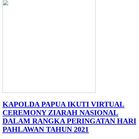
KAPOLDA PAPUA IKUTI VIRTUAL
CEREMONY ZIARAH NASIONAL
DALAM RANGKA PERINGATAN HARI
PAHLAWAN TAHUN 2021