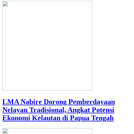
LMA Nabire Dorong Pemberdayaan
Nelayan Tradisional, Angkat Potensi
Ekonomi Kelautan di Papua Tengah