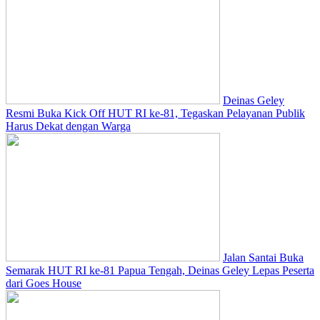
Deinas Geley
Resmi Buka Kick Off HUT RI ke-81, Tegaskan Pelayanan Publik
Harus Dekat dengan Warga
Jalan Santai Buka
Semarak HUT RI ke-81 Papua Tengah, Deinas Geley Lepas Peserta
dari Goes House