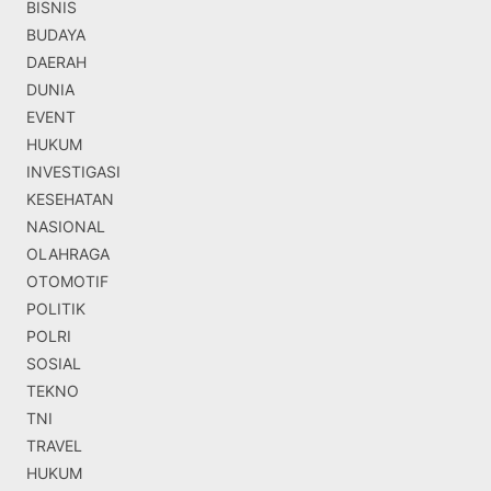
BISNIS
BUDAYA
DAERAH
DUNIA
EVENT
HUKUM
INVESTIGASI
KESEHATAN
NASIONAL
OLAHRAGA
OTOMOTIF
POLITIK
POLRI
SOSIAL
TEKNO
TNI
TRAVEL
HUKUM