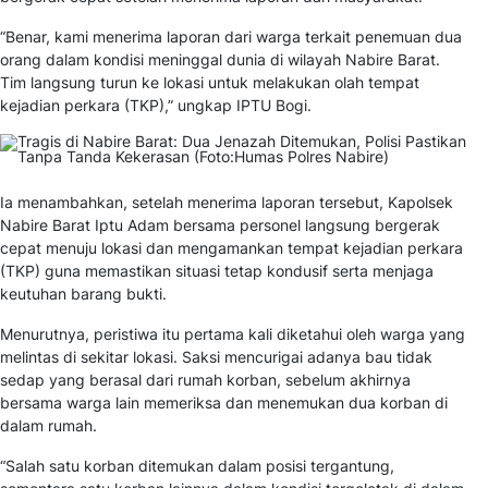
“Benar, kami menerima laporan dari warga terkait penemuan dua
orang dalam kondisi meninggal dunia di wilayah Nabire Barat.
Tim langsung turun ke lokasi untuk melakukan olah tempat
kejadian perkara (TKP),” ungkap IPTU Bogi.
Ia menambahkan, setelah menerima laporan tersebut, Kapolsek
Nabire Barat Iptu Adam bersama personel langsung bergerak
cepat menuju lokasi dan mengamankan tempat kejadian perkara
(TKP) guna memastikan situasi tetap kondusif serta menjaga
keutuhan barang bukti.
Menurutnya, peristiwa itu pertama kali diketahui oleh warga yang
melintas di sekitar lokasi. Saksi mencurigai adanya bau tidak
sedap yang berasal dari rumah korban, sebelum akhirnya
bersama warga lain memeriksa dan menemukan dua korban di
dalam rumah.
“Salah satu korban ditemukan dalam posisi tergantung,