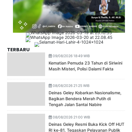
TERBARU
09/08/2026 18:49 WIB
Kematian Pemuda 23 Tahun di Siriwini
Masih Misteri, Polisi Dalami Fakta
08/08/2026 21:25 WIB
Deinas Geley Kobarkan Nasionalisme,
Bagikan Bendera Merah Putih di
Tengah Jalan Santai Nabire
08/08/2026 21:00 WIB
Deinas Geley Resmi Buka Kick Off HUT
RI ke-81, Tegaskan Pelayanan Publik