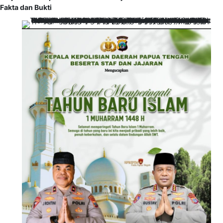
Fakta dan Bukti