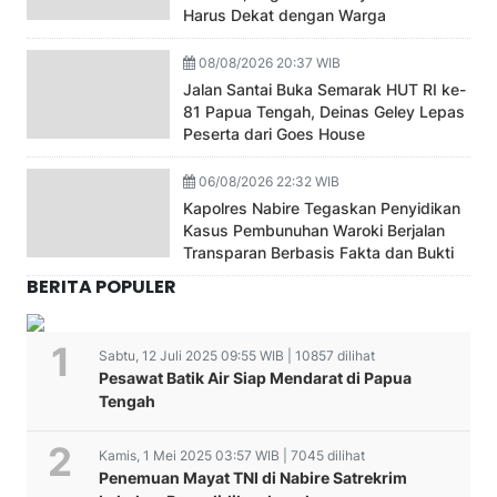
Harus Dekat dengan Warga
08/08/2026 20:37 WIB
Jalan Santai Buka Semarak HUT RI ke-
81 Papua Tengah, Deinas Geley Lepas
Peserta dari Goes House
06/08/2026 22:32 WIB
Kapolres Nabire Tegaskan Penyidikan
Kasus Pembunuhan Waroki Berjalan
Transparan Berbasis Fakta dan Bukti
BERITA POPULER
Sabtu, 12 Juli 2025 09:55 WIB | 10857 dilihat
Pesawat Batik Air Siap Mendarat di Papua
Tengah
Kamis, 1 Mei 2025 03:57 WIB | 7045 dilihat
Penemuan Mayat TNI di Nabire Satrekrim