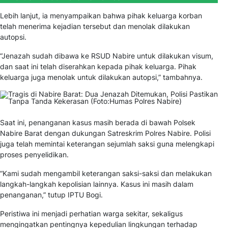
Lebih lanjut, ia menyampaikan bahwa pihak keluarga korban
telah menerima kejadian tersebut dan menolak dilakukan
autopsi.
“Jenazah sudah dibawa ke RSUD Nabire untuk dilakukan visum,
dan saat ini telah diserahkan kepada pihak keluarga. Pihak
keluarga juga menolak untuk dilakukan autopsi,” tambahnya.
Saat ini, penanganan kasus masih berada di bawah Polsek
Nabire Barat dengan dukungan Satreskrim Polres Nabire. Polisi
juga telah memintai keterangan sejumlah saksi guna melengkapi
proses penyelidikan.
“Kami sudah mengambil keterangan saksi-saksi dan melakukan
langkah-langkah kepolisian lainnya. Kasus ini masih dalam
penanganan,” tutup IPTU Bogi.
Peristiwa ini menjadi perhatian warga sekitar, sekaligus
mengingatkan pentingnya kepedulian lingkungan terhadap