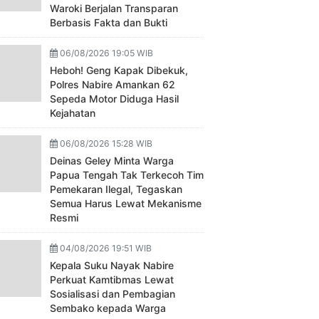
Waroki Berjalan Transparan
Berbasis Fakta dan Bukti
06/08/2026 19:05 WIB
Heboh! Geng Kapak Dibekuk,
Polres Nabire Amankan 62
Sepeda Motor Diduga Hasil
Kejahatan
06/08/2026 15:28 WIB
Deinas Geley Minta Warga
Papua Tengah Tak Terkecoh Tim
Pemekaran Ilegal, Tegaskan
Semua Harus Lewat Mekanisme
Resmi
04/08/2026 19:51 WIB
Kepala Suku Nayak Nabire
Perkuat Kamtibmas Lewat
Sosialisasi dan Pembagian
Sembako kepada Warga