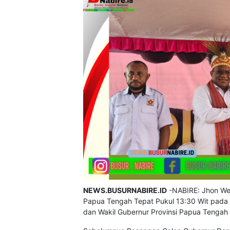
NEWS.BUSURNABIRE.ID
-NABIRE: Jhon Wem
Papua Tengah Tepat Pukul 13:30 Wit pada 
dan Wakil Gubernur Provinsi Papua Tengah