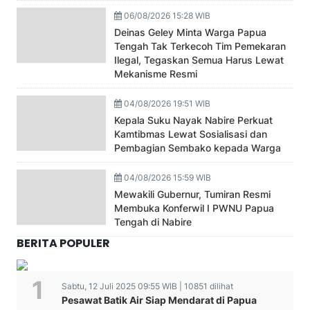
06/08/2026 15:28 WIB
Deinas Geley Minta Warga Papua
Tengah Tak Terkecoh Tim Pemekaran
Ilegal, Tegaskan Semua Harus Lewat
Mekanisme Resmi
04/08/2026 19:51 WIB
Kepala Suku Nayak Nabire Perkuat
Kamtibmas Lewat Sosialisasi dan
Pembagian Sembako kepada Warga
04/08/2026 15:59 WIB
Mewakili Gubernur, Tumiran Resmi
Membuka Konferwil I PWNU Papua
Tengah di Nabire
BERITA POPULER
Sabtu, 12 Juli 2025 09:55 WIB | 10851 dilihat
Pesawat Batik Air Siap Mendarat di Papua