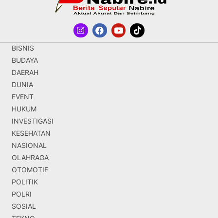
BISNIS
BUDAYA
DAERAH
DUNIA
EVENT
HUKUM
INVESTIGASI
KESEHATAN
NASIONAL
OLAHRAGA
OTOMOTIF
POLITIK
POLRI
SOSIAL