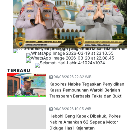
TERBARU
06/08/2026 22:32 WIB
Kapolres Nabire Tegaskan Penyidikan
Kasus Pembunuhan Waroki Berjalan
Transparan Berbasis Fakta dan Bukti
06/08/2026 19:05 WIB
Heboh! Geng Kapak Dibekuk, Polres
Nabire Amankan 62 Sepeda Motor
Diduga Hasil Kejahatan