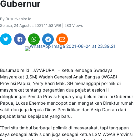
Gubernur
By BusurNabire.id
Selasa, 24 Agustus 2021 11:53 WIB | 283 Views
Busurnabire.id _JAYAPURA, – Ketua lembaga Swadaya
Masyarakat (LSM) Wadah Generasi Anak Bangsa (WGAB)
Provinsi Papua, Yerry Basri Mak. SH menanggapi polimik di
masyarakat tentang pergantian dua pejabat eselon II
dilingkungan Pemda Provisi Papua yang belum lama ini Gubernur
Papua, Lukas Enembe mencopot dan mengatikan Direktur rumah
sakit dan juga kepala Dinas Pendidikan dan Arsip Daerah dari
pejabat lama kepejabat yang baru.
“Dari situ timbul berbagai polimik di masyarakat, tapi tangapan
saya sebagai aktivis dan juga sebagai ketua LSM WGAB Provinsi