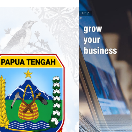
Tutup