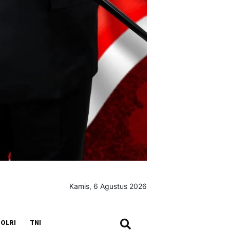
Kamis, 6 Agustus 2026
SEARCH
OLRI
TNI