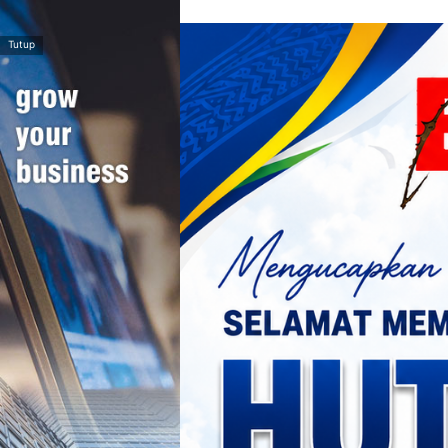
>
Tutup