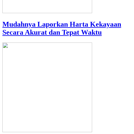
Mudahnya Laporkan Harta Kekayaan
Secara Akurat dan Tepat Waktu