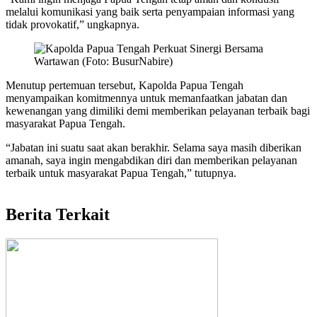
melalui komunikasi yang baik serta penyampaian informasi yang
tidak provokatif,” ungkapnya.
Menutup pertemuan tersebut, Kapolda Papua Tengah
menyampaikan komitmennya untuk memanfaatkan jabatan dan
kewenangan yang dimiliki demi memberikan pelayanan terbaik bagi
masyarakat Papua Tengah.
“Jabatan ini suatu saat akan berakhir. Selama saya masih diberikan
amanah, saya ingin mengabdikan diri dan memberikan pelayanan
terbaik untuk masyarakat Papua Tengah,” tutupnya.
Berita Terkait