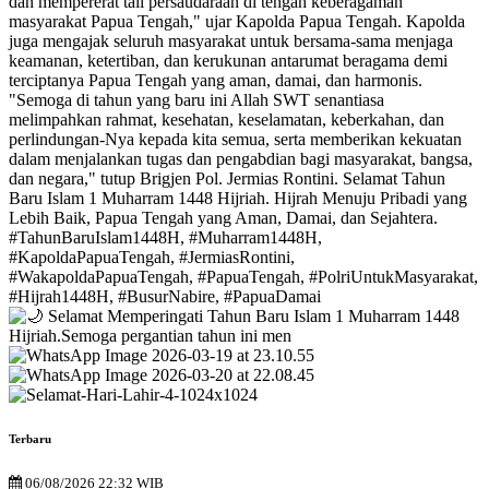
Terbaru
06/08/2026 22:32 WIB