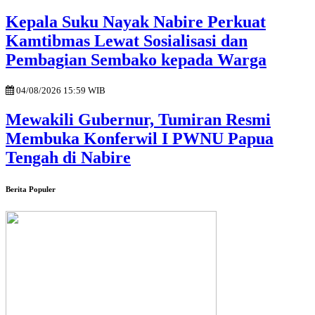
Kepala Suku Nayak Nabire Perkuat
Kamtibmas Lewat Sosialisasi dan
Pembagian Sembako kepada Warga
04/08/2026 15:59 WIB
Mewakili Gubernur, Tumiran Resmi
Membuka Konferwil I PWNU Papua
Tengah di Nabire
Berita Populer