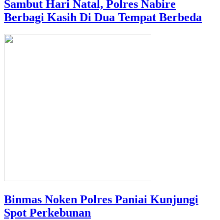
Sambut Hari Natal, Polres Nabire
Berbagi Kasih Di Dua Tempat Berbeda
Binmas Noken Polres Paniai Kunjungi
Spot Perkebunan