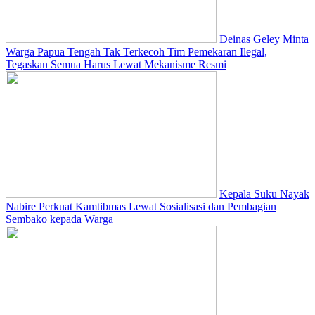
Deinas Geley Minta
Warga Papua Tengah Tak Terkecoh Tim Pemekaran Ilegal,
Tegaskan Semua Harus Lewat Mekanisme Resmi
Kepala Suku Nayak
Nabire Perkuat Kamtibmas Lewat Sosialisasi dan Pembagian
Sembako kepada Warga