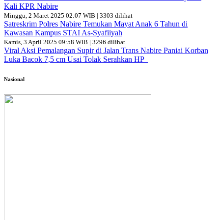
Kali KPR Nabire
Minggu, 2 Maret 2025 02:07 WIB | 3303 dilihat
Satreskrim Polres Nabire Temukan Mayat Anak 6 Tahun di
Kawasan Kampus STAI As-Syafiiyah
Kamis, 3 April 2025 09:58 WIB | 3296 dilihat
Viral Aksi Pemalangan Supir di Jalan Trans Nabire Paniai Korban
Luka Bacok 7,5 cm Usai Tolak Serahkan HP
Nasional