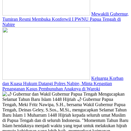
Mewakili Gubernur,
Tumiran Resmi Membuka Konferwil I PWNU Papua Tengah di
Nabire
Keluarga Korban
dan Kuasa Hukum Datangi Polres Nabire, Minta Kepastian
Penanganan Kasus Pembunuhan Anaknya di Waroki