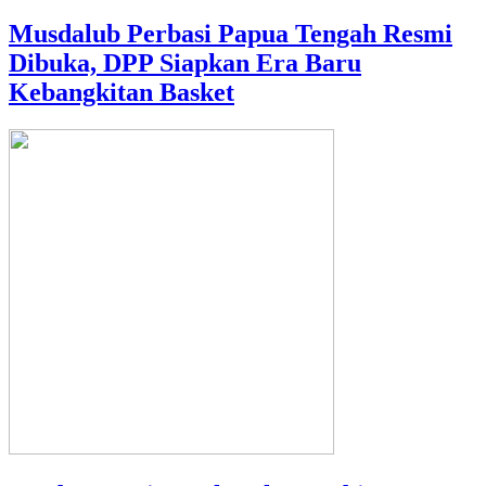
Musdalub Perbasi Papua Tengah Resmi
Dibuka, DPP Siapkan Era Baru
Kebangkitan Basket