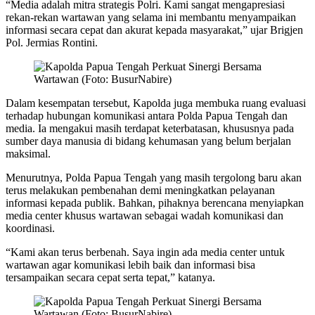
“Media adalah mitra strategis Polri. Kami sangat mengapresiasi
rekan-rekan wartawan yang selama ini membantu menyampaikan
informasi secara cepat dan akurat kepada masyarakat,” ujar Brigjen
Pol. Jermias Rontini.
Dalam kesempatan tersebut, Kapolda juga membuka ruang evaluasi
terhadap hubungan komunikasi antara Polda Papua Tengah dan
media. Ia mengakui masih terdapat keterbatasan, khususnya pada
sumber daya manusia di bidang kehumasan yang belum berjalan
maksimal.
Menurutnya, Polda Papua Tengah yang masih tergolong baru akan
terus melakukan pembenahan demi meningkatkan pelayanan
informasi kepada publik. Bahkan, pihaknya berencana menyiapkan
media center khusus wartawan sebagai wadah komunikasi dan
koordinasi.
“Kami akan terus berbenah. Saya ingin ada media center untuk
wartawan agar komunikasi lebih baik dan informasi bisa
tersampaikan secara cepat serta tepat,” katanya.