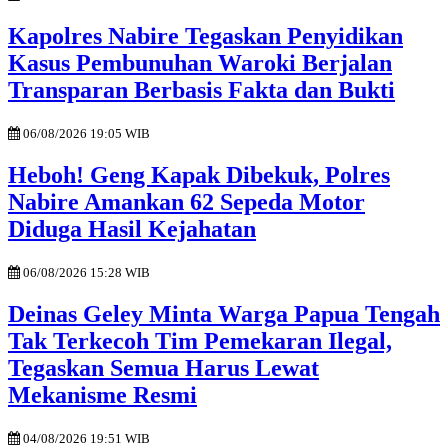
Kapolres Nabire Tegaskan Penyidikan
Kasus Pembunuhan Waroki Berjalan
Transparan Berbasis Fakta dan Bukti
06/08/2026 19:05 WIB
Heboh! Geng Kapak Dibekuk, Polres
Nabire Amankan 62 Sepeda Motor
Diduga Hasil Kejahatan
06/08/2026 15:28 WIB
Deinas Geley Minta Warga Papua Tengah
Tak Terkecoh Tim Pemekaran Ilegal,
Tegaskan Semua Harus Lewat
Mekanisme Resmi
04/08/2026 19:51 WIB