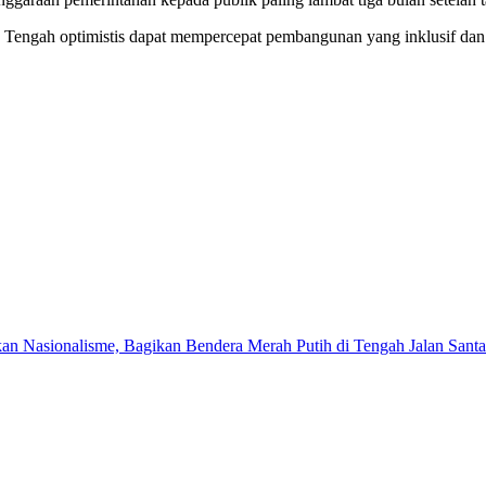
 Tengah optimistis dapat mempercepat pembangunan yang inklusif dan 
an Nasionalisme, Bagikan Bendera Merah Putih di Tengah Jalan Santa