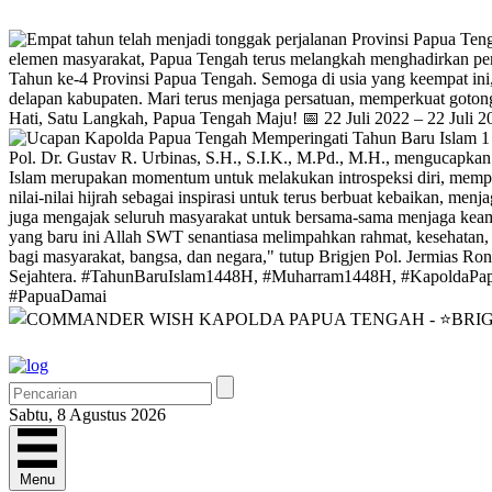
Sabtu, 8 Agustus 2026
Menu