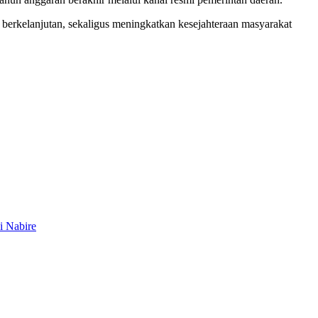
berkelanjutan, sekaligus meningkatkan kesejahteraan masyarakat
i Nabire