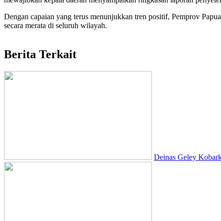
Dengan capaian yang terus menunjukkan tren positif, Pemprov Papua
secara merata di seluruh wilayah.
Berita Terkait
Deinas Geley Kobark