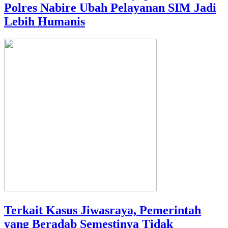
Polres Nabire Ubah Pelayanan SIM Jadi
Lebih Humanis
Terkait Kasus Jiwasraya, Pemerintah
yang Beradab Semestinya Tidak