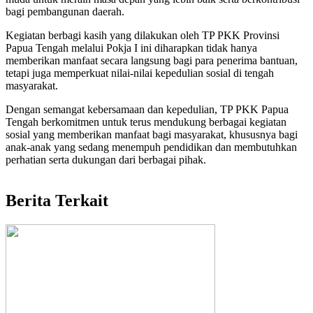
bagi pembangunan daerah.
Kegiatan berbagi kasih yang dilakukan oleh TP PKK Provinsi
Papua Tengah melalui Pokja I ini diharapkan tidak hanya
memberikan manfaat secara langsung bagi para penerima bantuan,
tetapi juga memperkuat nilai-nilai kepedulian sosial di tengah
masyarakat.
Dengan semangat kebersamaan dan kepedulian, TP PKK Papua
Tengah berkomitmen untuk terus mendukung berbagai kegiatan
sosial yang memberikan manfaat bagi masyarakat, khususnya bagi
anak-anak yang sedang menempuh pendidikan dan membutuhkan
perhatian serta dukungan dari berbagai pihak.
Berita Terkait