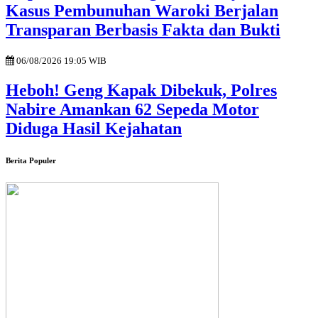
Kasus Pembunuhan Waroki Berjalan
Transparan Berbasis Fakta dan Bukti
06/08/2026 19:05 WIB
Heboh! Geng Kapak Dibekuk, Polres
Nabire Amankan 62 Sepeda Motor
Diduga Hasil Kejahatan
Berita Populer