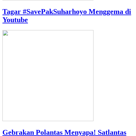
Tagar #SavePakSuharhoyo Menggema di
Youtube
Gebrakan Polantas Menyapa! Satlantas