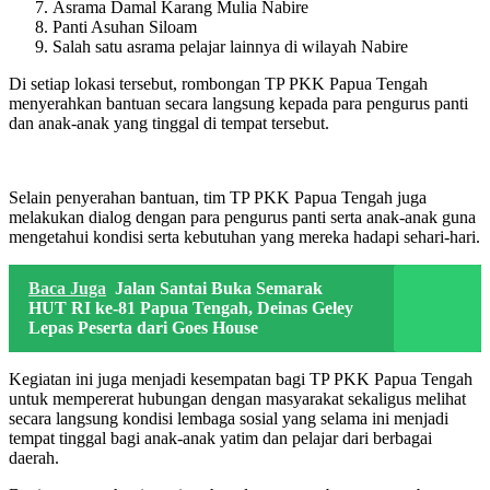
Asrama Damal Karang Mulia Nabire
Panti Asuhan Siloam
Salah satu asrama pelajar lainnya di wilayah Nabire
Di setiap lokasi tersebut, rombongan TP PKK Papua Tengah
menyerahkan bantuan secara langsung kepada para pengurus panti
dan anak-anak yang tinggal di tempat tersebut.
Selain penyerahan bantuan, tim TP PKK Papua Tengah juga
melakukan dialog dengan para pengurus panti serta anak-anak guna
mengetahui kondisi serta kebutuhan yang mereka hadapi sehari-hari.
Baca Juga
Jalan Santai Buka Semarak
HUT RI ke-81 Papua Tengah, Deinas Geley
Lepas Peserta dari Goes House
Kegiatan ini juga menjadi kesempatan bagi TP PKK Papua Tengah
untuk mempererat hubungan dengan masyarakat sekaligus melihat
secara langsung kondisi lembaga sosial yang selama ini menjadi
tempat tinggal bagi anak-anak yatim dan pelajar dari berbagai
daerah.