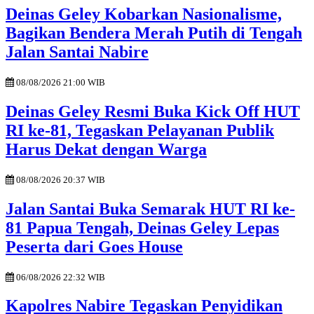
Deinas Geley Kobarkan Nasionalisme,
Bagikan Bendera Merah Putih di Tengah
Jalan Santai Nabire
08/08/2026 21:00 WIB
Deinas Geley Resmi Buka Kick Off HUT
RI ke-81, Tegaskan Pelayanan Publik
Harus Dekat dengan Warga
08/08/2026 20:37 WIB
Jalan Santai Buka Semarak HUT RI ke-
81 Papua Tengah, Deinas Geley Lepas
Peserta dari Goes House
06/08/2026 22:32 WIB
Kapolres Nabire Tegaskan Penyidikan