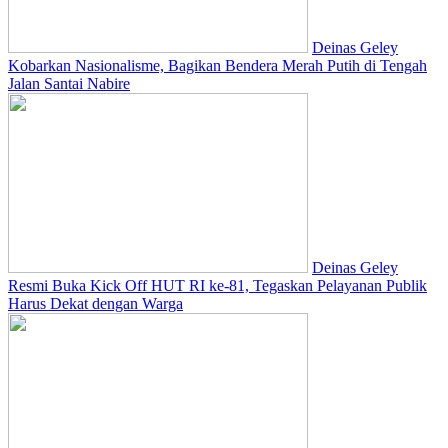
Deinas Geley
Kobarkan Nasionalisme, Bagikan Bendera Merah Putih di Tengah
Jalan Santai Nabire
Deinas Geley
Resmi Buka Kick Off HUT RI ke-81, Tegaskan Pelayanan Publik
Harus Dekat dengan Warga