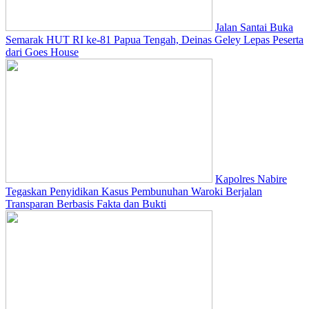
Jalan Santai Buka
Semarak HUT RI ke-81 Papua Tengah, Deinas Geley Lepas Peserta
dari Goes House
Kapolres Nabire
Tegaskan Penyidikan Kasus Pembunuhan Waroki Berjalan
Transparan Berbasis Fakta dan Bukti