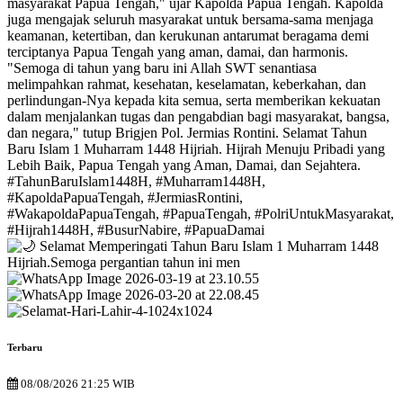
Terbaru
08/08/2026 21:25 WIB