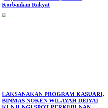
Korbankan Rakyat
LAKSANAKAN PROGRAM KASUARI,
BINMAS NOKEN WILAYAH DEIYAI
KUNJUNGI SPOT PERKEBUNAN