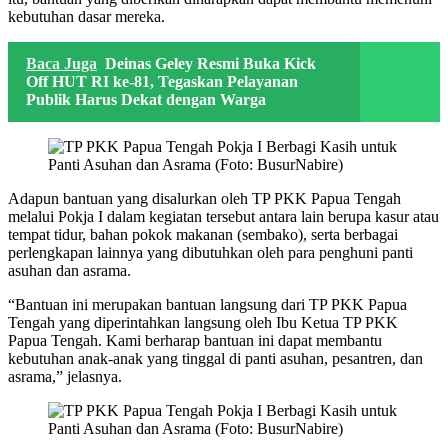
kebutuhan dasar mereka.
Baca Juga
Deinas Geley Resmi Buka Kick
Off HUT RI ke-81, Tegaskan Pelayanan
Publik Harus Dekat dengan Warga
Adapun bantuan yang disalurkan oleh TP PKK Papua Tengah
melalui Pokja I dalam kegiatan tersebut antara lain berupa kasur atau
tempat tidur, bahan pokok makanan (sembako), serta berbagai
perlengkapan lainnya yang dibutuhkan oleh para penghuni panti
asuhan dan asrama.
“Bantuan ini merupakan bantuan langsung dari TP PKK Papua
Tengah yang diperintahkan langsung oleh Ibu Ketua TP PKK
Papua Tengah. Kami berharap bantuan ini dapat membantu
kebutuhan anak-anak yang tinggal di panti asuhan, pesantren, dan
asrama,” jelasnya.