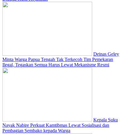
Deinas Geley
Minta Warga Papua Tengah Tak Terkecoh Tim Pemekaran
Ilegal, Tegaskan Semua Harus Lewat Mekanisme Resmi
Kepala Suku
Nayak Nabire Perkuat Kamtibmas Lewat Sosialisasi dan
Pembagian Sembako kepada Warga