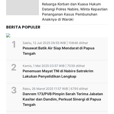
Keluarga Korban dan Kuasa Hukum
Datangi Polres Nabire, Minta Kepastian
Penanganan Kasus Pembunuhan
Anaknya di Waroki
BERITA POPULER
Sabtu, 12 Juli 2025 09:55 WIB | 10846 dilihat
Pesawat Batik Air Siap Mendarat di Papua
Tengah
Kamis, 1 Mei 2025 03:57 WIB | 7039 dilihat
Penemuan Mayat TNI di Nabire Satrekrim
Lakukan Penyelidikan Lengkap
Rabu, 26 Maret 2025 11:57 WIB | 6795 dilihat
Danrem 173/PVB Pimpin Serah Terima Jabatan
Kasiter dan Dandim, Perkuat Sinergi di Papua
Tengah