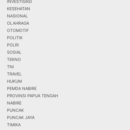
INVESTIGASI
KESEHATAN
NASIONAL
OLAHRAGA
OTOMOTIF
POLITIK
POLRI
SOSIAL
TEKNO
TNI
TRAVEL
HUKUM
PEMDA NABIRE
PROVINSI PAPUA TENGAH
NABIRE
PUNCAK
PUNCAK JAYA
TIMIKA