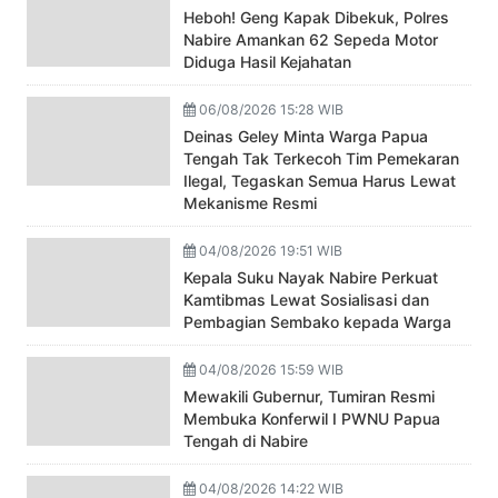
Heboh! Geng Kapak Dibekuk, Polres
Nabire Amankan 62 Sepeda Motor
Diduga Hasil Kejahatan
06/08/2026 15:28 WIB
Deinas Geley Minta Warga Papua
Tengah Tak Terkecoh Tim Pemekaran
Ilegal, Tegaskan Semua Harus Lewat
Mekanisme Resmi
04/08/2026 19:51 WIB
Kepala Suku Nayak Nabire Perkuat
Kamtibmas Lewat Sosialisasi dan
Pembagian Sembako kepada Warga
04/08/2026 15:59 WIB
Mewakili Gubernur, Tumiran Resmi
Membuka Konferwil I PWNU Papua
Tengah di Nabire
04/08/2026 14:22 WIB