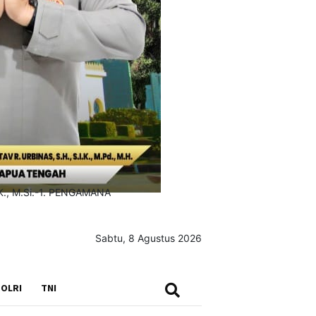
Sabtu, 8 Agustus 2026
SEARCH
OLRI
TNI