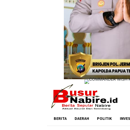
BERITA
DAERAH
POLITIK
INVE