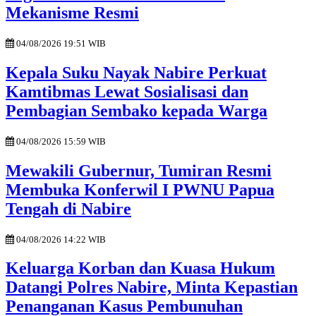
Mekanisme Resmi
04/08/2026 19:51 WIB
Kepala Suku Nayak Nabire Perkuat
Kamtibmas Lewat Sosialisasi dan
Pembagian Sembako kepada Warga
04/08/2026 15:59 WIB
Mewakili Gubernur, Tumiran Resmi
Membuka Konferwil I PWNU Papua
Tengah di Nabire
04/08/2026 14:22 WIB
Keluarga Korban dan Kuasa Hukum
Datangi Polres Nabire, Minta Kepastian
Penanganan Kasus Pembunuhan