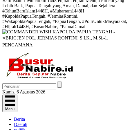
Kamis, 6 Agustus 2026
Menu
Berita
Daerah
politik