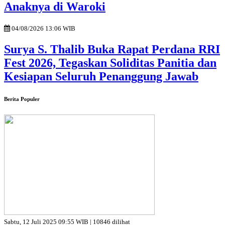
Anaknya di Waroki
04/08/2026 13:06 WIB
Surya S. Thalib Buka Rapat Perdana RRI
Fest 2026, Tegaskan Soliditas Panitia dan
Kesiapan Seluruh Penanggung Jawab
Berita Populer
Sabtu, 12 Juli 2025 09:55 WIB | 10846 dilihat