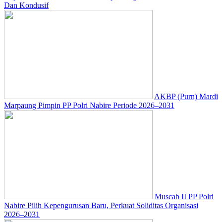
Dan Kondusif
AKBP (Purn) Mardi
Marpaung Pimpin PP Polri Nabire Periode 2026–2031
Muscab II PP Polri
Nabire Pilih Kepengurusan Baru, Perkuat Soliditas Organisasi
2026–2031