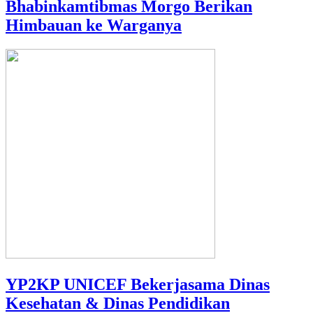
Bhabinkamtibmas Morgo Berikan
Himbauan ke Warganya
YP2KP UNICEF Bekerjasama Dinas
Kesehatan & Dinas Pendidikan