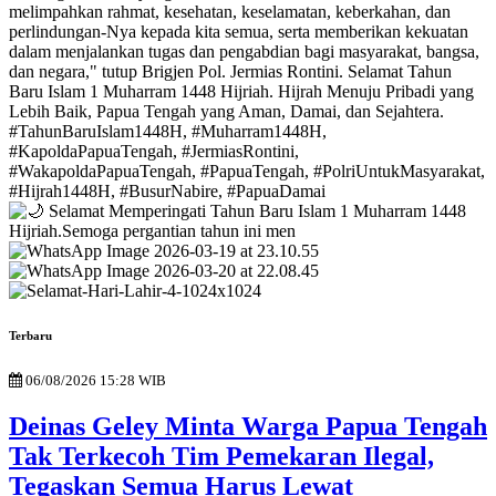
Terbaru
06/08/2026 15:28 WIB
Deinas Geley Minta Warga Papua Tengah
Tak Terkecoh Tim Pemekaran Ilegal,
Tegaskan Semua Harus Lewat