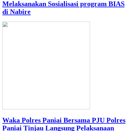
Melaksanakan Sosialisasi program BIAS
di Nabire
Waka Polres Paniai Bersama PJU Polres
Paniai Tinjau Langsung Pelaksanaan