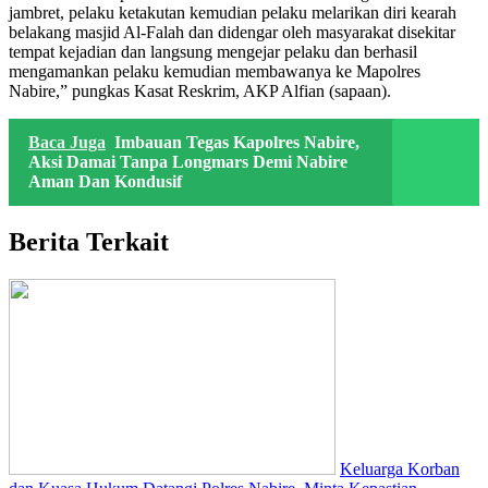
jambret, pelaku ketakutan kemudian pelaku melarikan diri kearah
belakang masjid Al-Falah dan didengar oleh masyarakat disekitar
tempat kejadian dan langsung mengejar pelaku dan berhasil
mengamankan pelaku kemudian membawanya ke Mapolres
Nabire,” pungkas Kasat Reskrim, AKP Alfian (sapaan).
Baca Juga
Imbauan Tegas Kapolres Nabire,
Aksi Damai Tanpa Longmars Demi Nabire
Aman Dan Kondusif
Berita Terkait
Keluarga Korban