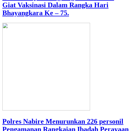
Giat Vaksinasi Dalam Rangka Hari
Bhayangkara Ke – 75.
Polres Nabire Menurunkan 226 personil
Pengamanan Rangkaian Ibadah Perayaan