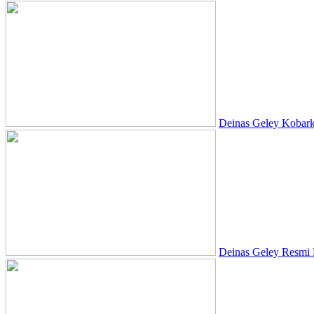
Deinas Geley Kobark
Deinas Geley Resmi 