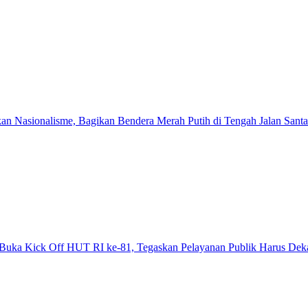
an Nasionalisme, Bagikan Bendera Merah Putih di Tengah Jalan Santa
Buka Kick Off HUT RI ke-81, Tegaskan Pelayanan Publik Harus Dek