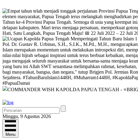
Minggu, 9 Agustus 2026
Menu