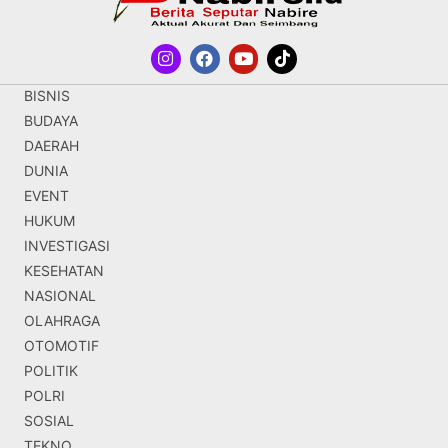
BISNIS
BUDAYA
DAERAH
DUNIA
EVENT
HUKUM
INVESTIGASI
KESEHATAN
NASIONAL
OLAHRAGA
OTOMOTIF
POLITIK
POLRI
SOSIAL
TEKNO