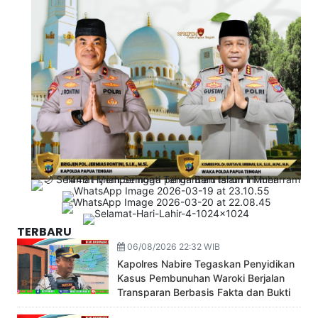
TERBARU
06/08/2026 22:32 WIB
Kapolres Nabire Tegaskan Penyidikan
Kasus Pembunuhan Waroki Berjalan
Transparan Berbasis Fakta dan Bukti