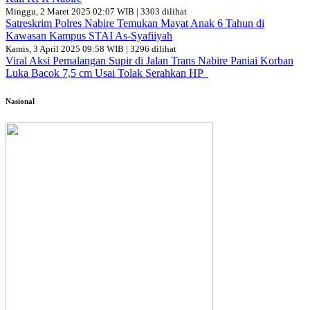
Minggu, 2 Maret 2025 02:07 WIB | 3303 dilihat
Satreskrim Polres Nabire Temukan Mayat Anak 6 Tahun di
Kawasan Kampus STAI As-Syafiiyah
Kamis, 3 April 2025 09:58 WIB | 3296 dilihat
Viral Aksi Pemalangan Supir di Jalan Trans Nabire Paniai Korban
Luka Bacok 7,5 cm Usai Tolak Serahkan HP
Nasional