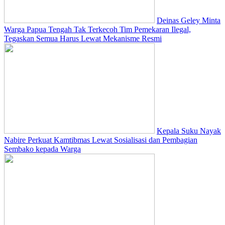
Deinas Geley Minta
Warga Papua Tengah Tak Terkecoh Tim Pemekaran Ilegal,
Tegaskan Semua Harus Lewat Mekanisme Resmi
Kepala Suku Nayak
Nabire Perkuat Kamtibmas Lewat Sosialisasi dan Pembagian
Sembako kepada Warga