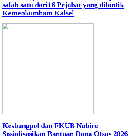
salah satu dari16 Pejabat yang dilantik
Kemenkumham Kalsel
Kesbangpol dan FKUB Nabire
Sosialisasikan Bantuan Dana Otsus 2026