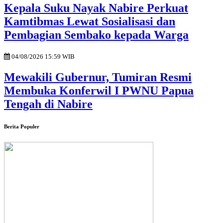
Kepala Suku Nayak Nabire Perkuat
Kamtibmas Lewat Sosialisasi dan
Pembagian Sembako kepada Warga
04/08/2026 15:59 WIB
Mewakili Gubernur, Tumiran Resmi
Membuka Konferwil I PWNU Papua
Tengah di Nabire
Berita Populer