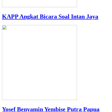
KAPP Angkat Bicara Soal Intan Jaya
Yosef Benyamin Yembise Putra Papua