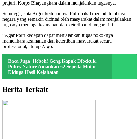
prajurit Korps Bhayangkara dalam menjalankan tugasnya.
Sehingga, kata Argo, kedepannya Polri bakal menjadi lembaga
negara yang semakin dicintai oleh masyarakat dalam menjalankan
tugasnya menjaga keamanan dan ketertiban di negara ini.
“Agar Polri kedepan dapat menjalankan tugas pokoknya
memelihara keamanan dan ketertiban masyarakat secara
professional,” tutup Argo.
Baca Juga
Heboh! Geng Kapak Dibekuk,
Polres Nabire Amankan 62 Sepeda Motor
Diduga Hasil Kejahatan
Berita Terkait