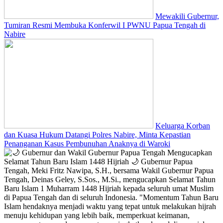
Mewakili Gubernur,
Tumiran Resmi Membuka Konferwil I PWNU Papua Tengah di
Nabire
Keluarga Korban
dan Kuasa Hukum Datangi Polres Nabire, Minta Kepastian
Penanganan Kasus Pembunuhan Anaknya di Waroki