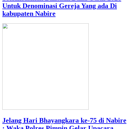
Untuk Denominasi Gereja Yang ada Di
kabupaten Nabire
Jelang Hari Bhayangkara ke-75 di Nabire
: Waka Polres Pimpin Gelar Upacara