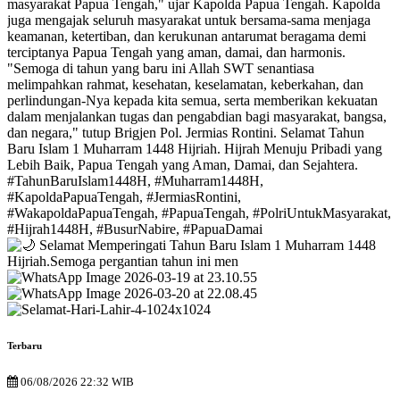
Terbaru
06/08/2026 22:32 WIB