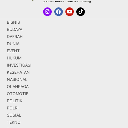
BISNIS
BUDAYA
DAERAH
DUNIA
EVENT
HUKUM
INVESTIGASI
KESEHATAN
NASIONAL
OLAHRAGA
OTOMOTIF
POLITIK
POLRI
SOSIAL
TEKNO