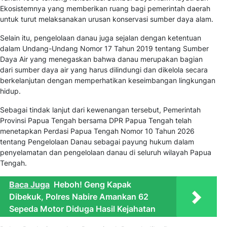
Ekosistemnya yang memberikan ruang bagi pemerintah daerah
untuk turut melaksanakan urusan konservasi sumber daya alam.
Selain itu, pengelolaan danau juga sejalan dengan ketentuan
dalam Undang-Undang Nomor 17 Tahun 2019 tentang Sumber
Daya Air yang menegaskan bahwa danau merupakan bagian
dari sumber daya air yang harus dilindungi dan dikelola secara
berkelanjutan dengan memperhatikan keseimbangan lingkungan
hidup.
Sebagai tindak lanjut dari kewenangan tersebut, Pemerintah
Provinsi Papua Tengah bersama DPR Papua Tengah telah
menetapkan Perdasi Papua Tengah Nomor 10 Tahun 2026
tentang Pengelolaan Danau sebagai payung hukum dalam
penyelamatan dan pengelolaan danau di seluruh wilayah Papua
Tengah.
Baca Juga
Heboh! Geng Kapak
Dibekuk, Polres Nabire Amankan 62
Sepeda Motor Diduga Hasil Kejahatan