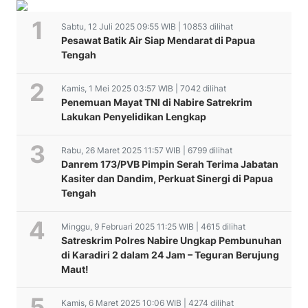
Sabtu, 12 Juli 2025 09:55 WIB | 10853 dilihat
Pesawat Batik Air Siap Mendarat di Papua
Tengah
Kamis, 1 Mei 2025 03:57 WIB | 7042 dilihat
Penemuan Mayat TNI di Nabire Satrekrim
Lakukan Penyelidikan Lengkap
Rabu, 26 Maret 2025 11:57 WIB | 6799 dilihat
Danrem 173/PVB Pimpin Serah Terima Jabatan
Kasiter dan Dandim, Perkuat Sinergi di Papua
Tengah
Minggu, 9 Februari 2025 11:25 WIB | 4615 dilihat
Satreskrim Polres Nabire Ungkap Pembunuhan
di Karadiri 2 dalam 24 Jam – Teguran Berujung
Maut!
Kamis, 6 Maret 2025 10:06 WIB | 4274 dilihat