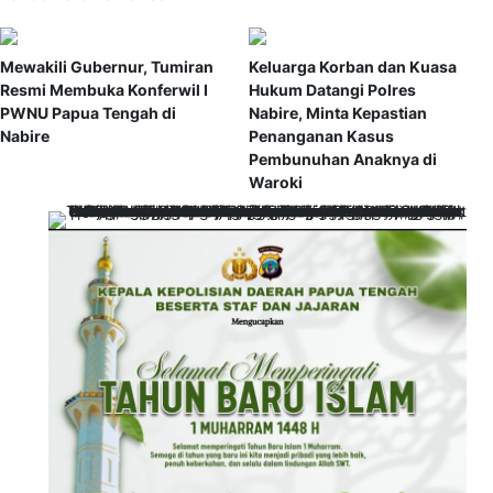
Mewakili Gubernur, Tumiran
Keluarga Korban dan Kuasa
Resmi Membuka Konferwil I
Hukum Datangi Polres
PWNU Papua Tengah di
Nabire, Minta Kepastian
Nabire
Penanganan Kasus
Pembunuhan Anaknya di
Waroki