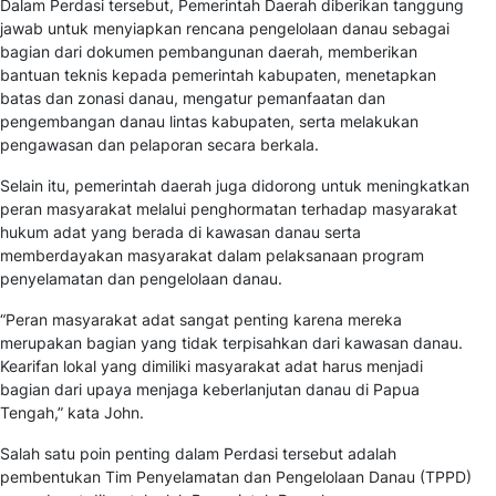
Dalam Perdasi tersebut, Pemerintah Daerah diberikan tanggung
jawab untuk menyiapkan rencana pengelolaan danau sebagai
bagian dari dokumen pembangunan daerah, memberikan
bantuan teknis kepada pemerintah kabupaten, menetapkan
batas dan zonasi danau, mengatur pemanfaatan dan
pengembangan danau lintas kabupaten, serta melakukan
pengawasan dan pelaporan secara berkala.
Selain itu, pemerintah daerah juga didorong untuk meningkatkan
peran masyarakat melalui penghormatan terhadap masyarakat
hukum adat yang berada di kawasan danau serta
memberdayakan masyarakat dalam pelaksanaan program
penyelamatan dan pengelolaan danau.
“Peran masyarakat adat sangat penting karena mereka
merupakan bagian yang tidak terpisahkan dari kawasan danau.
Kearifan lokal yang dimiliki masyarakat adat harus menjadi
bagian dari upaya menjaga keberlanjutan danau di Papua
Tengah,” kata John.
Salah satu poin penting dalam Perdasi tersebut adalah
pembentukan Tim Penyelamatan dan Pengelolaan Danau (TPPD)