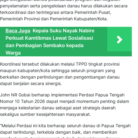
penyelamatan serta pengelolaan danau harus dilakukan secara
terkoordinasi dan terintegrasi antara Pemerintah Pusat,
Pemerintah Provinsi dan Pemerintah Kabupaten/Kota.
Baca Juga
Kepala Suku Nayak Nabire
Perkuat Kamtibmas Lewat Sosialisasi
dan Pembagian Sembako kepada
Warga
Koordinasi tersebut dilakukan melalui TPPD tingkat provinsi
maupun kabupaten/kota sehingga seluruh program yang
berkaitan dengan perlindungan dan pengembangan danau
dapat berjalan secara sinergis.
John NR Gobai berharap implementasi Perdasi Papua Tengah
Nomor 10 Tahun 2026 dapat menjadi momentum penting dalam
menjaga kelestarian danau sebagai aset strategis daerah
sekaligus sumber kesejahteraan masyarakat.
“Melalui Perdasi ini kita berharap seluruh danau di Papua Tengah
dapat terlindungi, terkelola dengan baik, dan memberikan