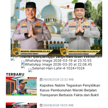
TERBARU
06/08/2026 22:32 WIB
Kapolres Nabire Tegaskan Penyidikan
Kasus Pembunuhan Waroki Berjalan
Transparan Berbasis Fakta dan Bukti
06/08/2026 19:05 WIB