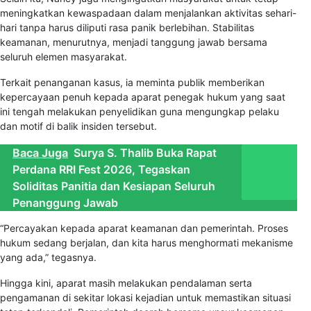
meningkatkan kewaspadaan dalam menjalankan aktivitas sehari-
hari tanpa harus diliputi rasa panik berlebihan. Stabilitas
keamanan, menurutnya, menjadi tanggung jawab bersama
seluruh elemen masyarakat.
Terkait penanganan kasus, ia meminta publik memberikan
kepercayaan penuh kepada aparat penegak hukum yang saat
ini tengah melakukan penyelidikan guna mengungkap pelaku
dan motif di balik insiden tersebut.
Baca Juga
Surya S. Thalib Buka Rapat
Perdana RRI Fest 2026, Tegaskan
Soliditas Panitia dan Kesiapan Seluruh
Penanggung Jawab
“Percayakan kepada aparat keamanan dan pemerintah. Proses
hukum sedang berjalan, dan kita harus menghormati mekanisme
yang ada,” tegasnya.
Hingga kini, aparat masih melakukan pendalaman serta
pengamanan di sekitar lokasi kejadian untuk memastikan situasi