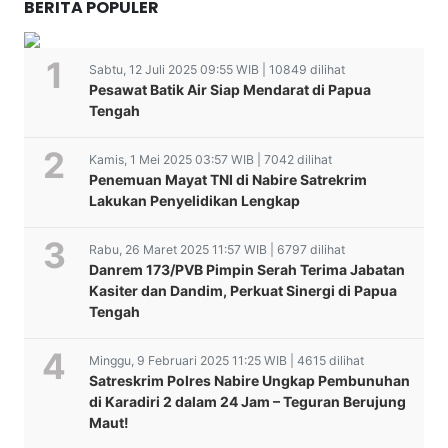
BERITA POPULER
Sabtu, 12 Juli 2025 09:55 WIB | 10849 dilihat
Pesawat Batik Air Siap Mendarat di Papua
Tengah
Kamis, 1 Mei 2025 03:57 WIB | 7042 dilihat
Penemuan Mayat TNI di Nabire Satrekrim
Lakukan Penyelidikan Lengkap
Rabu, 26 Maret 2025 11:57 WIB | 6797 dilihat
Danrem 173/PVB Pimpin Serah Terima Jabatan
Kasiter dan Dandim, Perkuat Sinergi di Papua
Tengah
Minggu, 9 Februari 2025 11:25 WIB | 4615 dilihat
Satreskrim Polres Nabire Ungkap Pembunuhan
di Karadiri 2 dalam 24 Jam – Teguran Berujung
Maut!