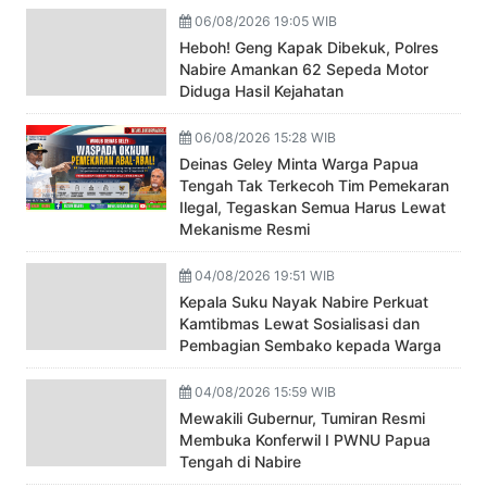
06/08/2026 19:05 WIB
Heboh! Geng Kapak Dibekuk, Polres
Nabire Amankan 62 Sepeda Motor
Diduga Hasil Kejahatan
06/08/2026 15:28 WIB
Deinas Geley Minta Warga Papua
Tengah Tak Terkecoh Tim Pemekaran
Ilegal, Tegaskan Semua Harus Lewat
Mekanisme Resmi
04/08/2026 19:51 WIB
Kepala Suku Nayak Nabire Perkuat
Kamtibmas Lewat Sosialisasi dan
Pembagian Sembako kepada Warga
04/08/2026 15:59 WIB
Mewakili Gubernur, Tumiran Resmi
Membuka Konferwil I PWNU Papua
Tengah di Nabire