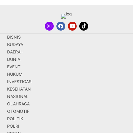
BISNIS
BUDAYA
DAERAH
DUNIA
EVENT
HUKUM
INVESTIGASI
KESEHATAN
NASIONAL
OLAHRAGA
OTOMOTIF
POLITIK
POLRI