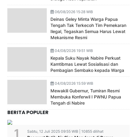
06/08/2026 15:28 WIB
Deinas Geley Minta Warga Papua
Tengah Tak Terkecoh Tim Pemekaran
Ilegal, Tegaskan Semua Harus Lewat
Mekanisme Resmi
04/08/2026 19:51 WIB
Kepala Suku Nayak Nabire Perkuat
Kamtibmas Lewat Sosialisasi dan
Pembagian Sembako kepada Warga
04/08/2026 15:59 WIB
Mewakili Gubernur, Tumiran Resmi
Membuka Konferwil I PWNU Papua
Tengah di Nabire
BERITA POPULER
Sabtu, 12 Juli 2025 09:55 WIB | 10855 dilihat