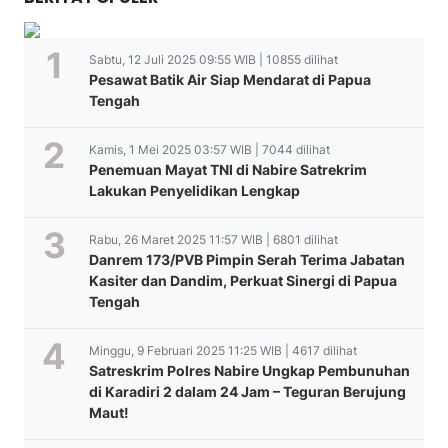
Sabtu, 12 Juli 2025 09:55 WIB | 10855 dilihat
Pesawat Batik Air Siap Mendarat di Papua
Tengah
Kamis, 1 Mei 2025 03:57 WIB | 7044 dilihat
Penemuan Mayat TNI di Nabire Satrekrim
Lakukan Penyelidikan Lengkap
Rabu, 26 Maret 2025 11:57 WIB | 6801 dilihat
Danrem 173/PVB Pimpin Serah Terima Jabatan
Kasiter dan Dandim, Perkuat Sinergi di Papua
Tengah
Minggu, 9 Februari 2025 11:25 WIB | 4617 dilihat
Satreskrim Polres Nabire Ungkap Pembunuhan
di Karadiri 2 dalam 24 Jam – Teguran Berujung
Maut!