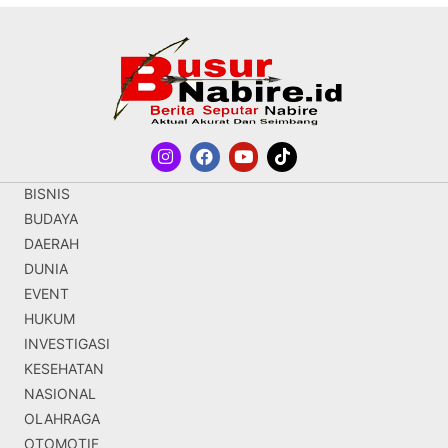
BISNIS
BUDAYA
DAERAH
DUNIA
EVENT
HUKUM
INVESTIGASI
KESEHATAN
NASIONAL
OLAHRAGA
OTOMOTIF