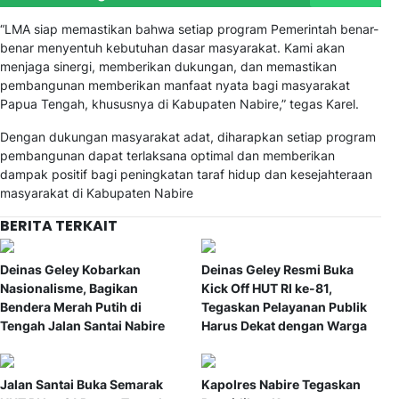
“LMA siap memastikan bahwa setiap program Pemerintah benar-
benar menyentuh kebutuhan dasar masyarakat. Kami akan
menjaga sinergi, memberikan dukungan, dan memastikan
pembangunan memberikan manfaat nyata bagi masyarakat
Papua Tengah, khususnya di Kabupaten Nabire,” tegas Karel.
Dengan dukungan masyarakat adat, diharapkan setiap program
pembangunan dapat terlaksana optimal dan memberikan
dampak positif bagi peningkatan taraf hidup dan kesejahteraan
masyarakat di Kabupaten Nabire
BERITA TERKAIT
Deinas Geley Kobarkan
Deinas Geley Resmi Buka
Nasionalisme, Bagikan
Kick Off HUT RI ke-81,
Bendera Merah Putih di
Tegaskan Pelayanan Publik
Tengah Jalan Santai Nabire
Harus Dekat dengan Warga
Jalan Santai Buka Semarak
Kapolres Nabire Tegaskan