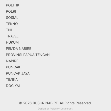
POLITIK
POLRI
SOSIAL
TEKNO
TNI
TRAVEL
HUKUM
PEMDA NABIRE
PROVINSI PAPUA TENGAH
NABIRE
PUNCAK
PUNCAK JAYA
TIMIKA
DOGIYAI
© 2026 BUSUR NABIRE. All Rights Reserved.
Design by
Velocity Developer
.