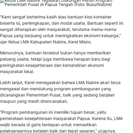
“Kami sangat berterima kasih atas bantuan kios kontainer
beserta isi, perlengkapan, dan modal usaha. Bantuan seperti ini
sangat diharapkan oleh masyarakat, terutama mama-mama
Papua yang berjuang untuk meningkatkan ekonomi keluarga,”
ujar Ketua LMA Kabupaten Nabire, Karel Misiro.
Menurutnya, bantuan tersebut bukan hanya memberikan
peluang usaha, tetapi juga membawa harapan baru bagi
peningkatan kesejahteraan dan kemandirian ekonomi
masyarakat lokal.
Lebih lanjut, Karel menegaskan bahwa LMA Nabire akan terus
mengawal dan mendukung program pembangunan yang
dicanangkan Pemerintah Pusat, baik yang sedang berjalan
maupun yang masih direncanakan.
“Program pembangunan ini memiliki tujuan besar, yaitu
pemerataan kesejahteraan masyarakat Papua. Karena itu, LMA
wajib berada di garis terdepan untuk memastikan
pelaksanaannya berjalan baik dan tepat sasaran,” ucapnya.