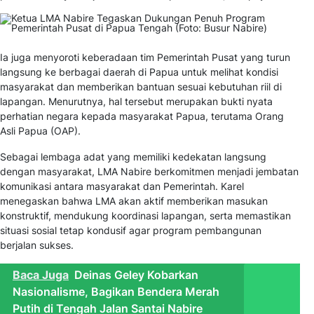
Ia juga menyoroti keberadaan tim Pemerintah Pusat yang turun
langsung ke berbagai daerah di Papua untuk melihat kondisi
masyarakat dan memberikan bantuan sesuai kebutuhan riil di
lapangan. Menurutnya, hal tersebut merupakan bukti nyata
perhatian negara kepada masyarakat Papua, terutama Orang
Asli Papua (OAP).
Sebagai lembaga adat yang memiliki kedekatan langsung
dengan masyarakat, LMA Nabire berkomitmen menjadi jembatan
komunikasi antara masyarakat dan Pemerintah. Karel
menegaskan bahwa LMA akan aktif memberikan masukan
konstruktif, mendukung koordinasi lapangan, serta memastikan
situasi sosial tetap kondusif agar program pembangunan
berjalan sukses.
Baca Juga
Deinas Geley Kobarkan
Nasionalisme, Bagikan Bendera Merah
Putih di Tengah Jalan Santai Nabire