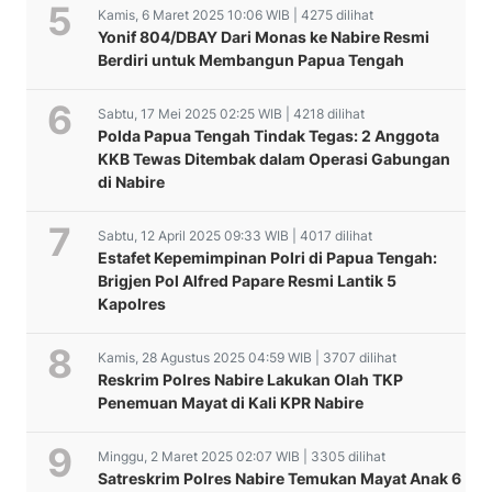
Kamis, 6 Maret 2025 10:06 WIB | 4275 dilihat
Yonif 804/DBAY Dari Monas ke Nabire Resmi
Berdiri untuk Membangun Papua Tengah
Sabtu, 17 Mei 2025 02:25 WIB | 4218 dilihat
Polda Papua Tengah Tindak Tegas: 2 Anggota
KKB Tewas Ditembak dalam Operasi Gabungan
di Nabire
Sabtu, 12 April 2025 09:33 WIB | 4017 dilihat
Estafet Kepemimpinan Polri di Papua Tengah:
Brigjen Pol Alfred Papare Resmi Lantik 5
Kapolres
Kamis, 28 Agustus 2025 04:59 WIB | 3707 dilihat
Reskrim Polres Nabire Lakukan Olah TKP
Penemuan Mayat di Kali KPR Nabire
Minggu, 2 Maret 2025 02:07 WIB | 3305 dilihat
Satreskrim Polres Nabire Temukan Mayat Anak 6