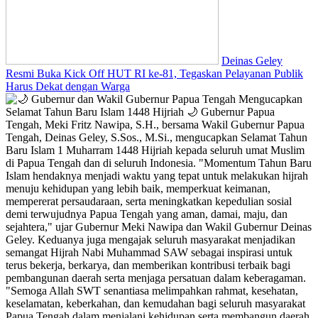
Deinas Geley
Resmi Buka Kick Off HUT RI ke-81, Tegaskan Pelayanan Publik
Harus Dekat dengan Warga