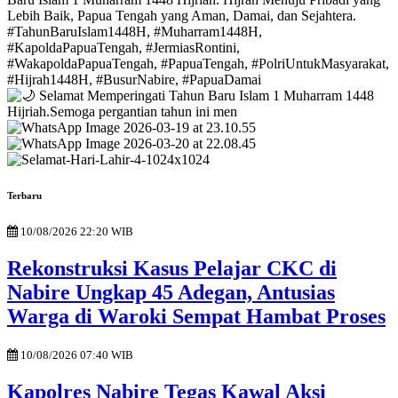
Terbaru
10/08/2026 22:20 WIB
Rekonstruksi Kasus Pelajar CKC di
Nabire Ungkap 45 Adegan, Antusias
Warga di Waroki Sempat Hambat Proses
10/08/2026 07:40 WIB
Kapolres Nabire Tegas Kawal Aksi