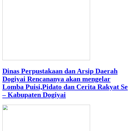
Dinas Perpustakaan dan Arsip Daerah
Dogiyai Rencananya akan mengelar
Lomba Puisi,Pidato dan Cerita Rakyat Se
– Kabupaten Dogiyai