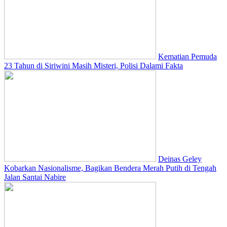
Kematian Pemuda
23 Tahun di Siriwini Masih Misteri, Polisi Dalami Fakta
Deinas Geley
Kobarkan Nasionalisme, Bagikan Bendera Merah Putih di Tengah
Jalan Santai Nabire