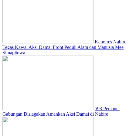
Kapolres Nabire
Tegas Kawal Aksi Damai Front Peduli Alam dan Manusia Mee
Simapitowa
593 Personel
Gabungan Disiagakan Amankan Aksi Damai di Nabire