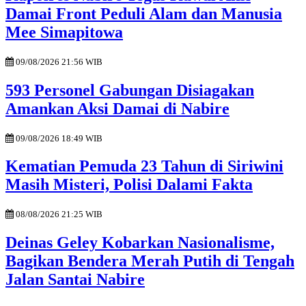
Damai Front Peduli Alam dan Manusia
Mee Simapitowa
09/08/2026 21:56 WIB
593 Personel Gabungan Disiagakan
Amankan Aksi Damai di Nabire
09/08/2026 18:49 WIB
Kematian Pemuda 23 Tahun di Siriwini
Masih Misteri, Polisi Dalami Fakta
08/08/2026 21:25 WIB
Deinas Geley Kobarkan Nasionalisme,
Bagikan Bendera Merah Putih di Tengah
Jalan Santai Nabire