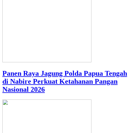
Panen Raya Jagung Polda Papua Tengah
di Nabire Perkuat Ketahanan Pangan
Nasional 2026