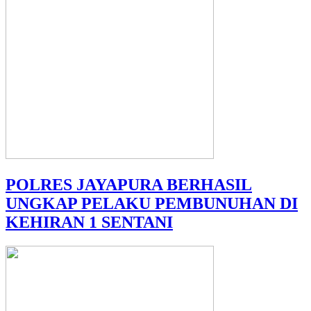
POLRES JAYAPURA BERHASIL
UNGKAP PELAKU PEMBUNUHAN DI
KEHIRAN 1 SENTANI