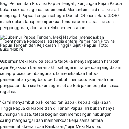
Bagi Pemerintah Provinsi Papua Tengah, kunjungan Kajati Papua
bukan sekadar agenda seremonial. Momentum ini dinilai krusial,
mengingat Papua Tengah sebagai Daerah Otonomi Baru (DOB)
masih dalam tahap memperkuat fondasi administrasi, sistem
penganggaran, dan tata kelola pemerintahan.
Gubernur Meki Nawipa secara terbuka menyampaikan harapan
agar Kejaksaan berperan aktif sebagai mitra pendamping dalam
setiap proses pembangunan. Ia menekankan bahwa
pemerintahan yang baru bertumbuh membutuhkan arah dan
penguatan dari sisi hukum agar setiap kebijakan berjalan sesuai
regulasi.
“Kami menyambut baik kehadiran Bapak Kepala Kejaksaan
Tinggi Papua di Nabire dan di Tanah Papua. Ini bukan hanya
kunjungan biasa, tetapi bagian dari membangun hubungan
saling menghargai dan memperkuat kerja sama antara
pemerintah daerah dan Kejaksaan,” ujar Meki Nawipa.