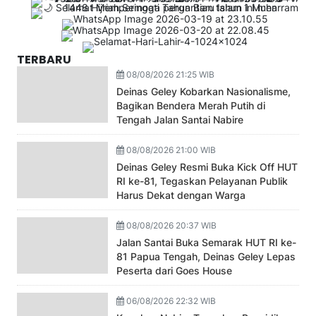
TERBARU
08/08/2026 21:25 WIB
Deinas Geley Kobarkan Nasionalisme,
Bagikan Bendera Merah Putih di
Tengah Jalan Santai Nabire
08/08/2026 21:00 WIB
Deinas Geley Resmi Buka Kick Off HUT
RI ke-81, Tegaskan Pelayanan Publik
Harus Dekat dengan Warga
08/08/2026 20:37 WIB
Jalan Santai Buka Semarak HUT RI ke-
81 Papua Tengah, Deinas Geley Lepas
Peserta dari Goes House
06/08/2026 22:32 WIB