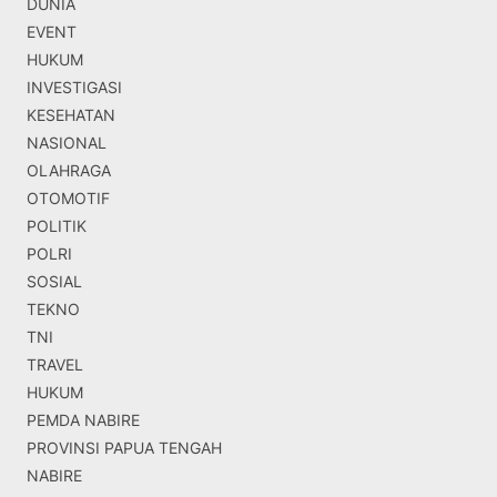
DUNIA
EVENT
HUKUM
INVESTIGASI
KESEHATAN
NASIONAL
OLAHRAGA
OTOMOTIF
POLITIK
POLRI
SOSIAL
TEKNO
TNI
TRAVEL
HUKUM
PEMDA NABIRE
PROVINSI PAPUA TENGAH
NABIRE