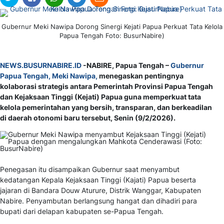
Gubernur Meki Nawipa Dorong Sinergi Kejati Papua Perkuat Tata Kelola
Papua Tengah Foto: BusurNabire)
NEWS.BUSURNABIRE.ID
-NABIRE, Papua Tengah –
Gubernur
Papua Tengah, Meki Nawipa,
menegaskan pentingnya
kolaborasi strategis antara Pemerintah Provinsi Papua Tengah
dan Kejaksaan Tinggi (Kejati) Papua guna memperkuat tata
kelola pemerintahan yang bersih, transparan, dan berkeadilan
di daerah otonomi baru tersebut, Senin (9/2/2026).
Penegasan itu disampaikan Gubernur saat menyambut
kedatangan Kepala Kejaksaan Tinggi (Kajati) Papua beserta
jajaran di Bandara Douw Aturure, Distrik Wanggar, Kabupaten
Nabire. Penyambutan berlangsung hangat dan dihadiri para
bupati dari delapan kabupaten se-Papua Tengah.