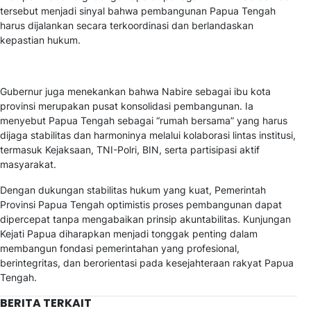
tersebut menjadi sinyal bahwa pembangunan Papua Tengah
harus dijalankan secara terkoordinasi dan berlandaskan
kepastian hukum.
Gubernur juga menekankan bahwa Nabire sebagai ibu kota
provinsi merupakan pusat konsolidasi pembangunan. Ia
menyebut Papua Tengah sebagai “rumah bersama” yang harus
dijaga stabilitas dan harmoninya melalui kolaborasi lintas institusi,
termasuk Kejaksaan, TNI-Polri, BIN, serta partisipasi aktif
masyarakat.
Dengan dukungan stabilitas hukum yang kuat, Pemerintah
Provinsi Papua Tengah optimistis proses pembangunan dapat
dipercepat tanpa mengabaikan prinsip akuntabilitas. Kunjungan
Kejati Papua diharapkan menjadi tonggak penting dalam
membangun fondasi pemerintahan yang profesional,
berintegritas, dan berorientasi pada kesejahteraan rakyat Papua
Tengah.
BERITA TERKAIT