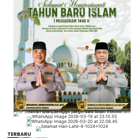
TERBARU