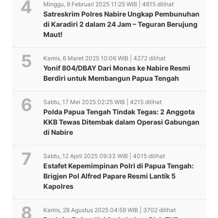
Minggu, 9 Februari 2025 11:25 WIB | 4615 dilihat
Satreskrim Polres Nabire Ungkap Pembunuhan
di Karadiri 2 dalam 24 Jam – Teguran Berujung
Maut!
Kamis, 6 Maret 2025 10:06 WIB | 4272 dilihat
Yonif 804/DBAY Dari Monas ke Nabire Resmi
Berdiri untuk Membangun Papua Tengah
Sabtu, 17 Mei 2025 02:25 WIB | 4215 dilihat
Polda Papua Tengah Tindak Tegas: 2 Anggota
KKB Tewas Ditembak dalam Operasi Gabungan
di Nabire
Sabtu, 12 April 2025 09:33 WIB | 4015 dilihat
Estafet Kepemimpinan Polri di Papua Tengah:
Brigjen Pol Alfred Papare Resmi Lantik 5
Kapolres
Kamis, 28 Agustus 2025 04:59 WIB | 3702 dilihat