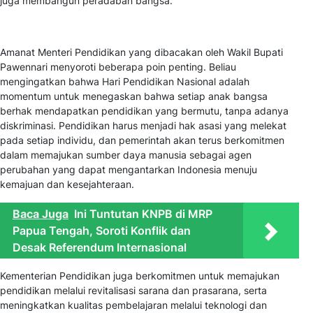
juga membangun peradaban bangsa.
Amanat Menteri Pendidikan yang dibacakan oleh Wakil Bupati
Pawennari menyoroti beberapa poin penting. Beliau
mengingatkan bahwa Hari Pendidikan Nasional adalah
momentum untuk menegaskan bahwa setiap anak bangsa
berhak mendapatkan pendidikan yang bermutu, tanpa adanya
diskriminasi. Pendidikan harus menjadi hak asasi yang melekat
pada setiap individu, dan pemerintah akan terus berkomitmen
dalam memajukan sumber daya manusia sebagai agen
perubahan yang dapat mengantarkan Indonesia menuju
kemajuan dan kesejahteraan.
Baca Juga
Ini Tuntutan KNPB di MRP
Papua Tengah, Soroti Konflik dan
Desak Referendum Internasional
Kementerian Pendidikan juga berkomitmen untuk memajukan
pendidikan melalui revitalisasi sarana dan prasarana, serta
meningkatkan kualitas pembelajaran melalui teknologi dan