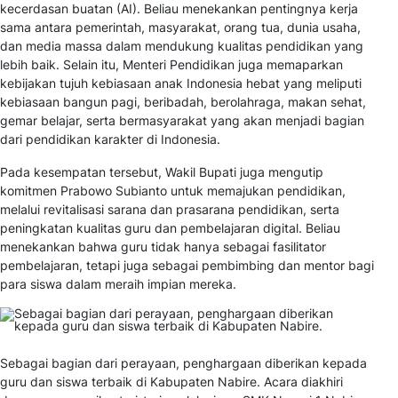
kecerdasan buatan (AI). Beliau menekankan pentingnya kerja
sama antara pemerintah, masyarakat, orang tua, dunia usaha,
dan media massa dalam mendukung kualitas pendidikan yang
lebih baik. Selain itu, Menteri Pendidikan juga memaparkan
kebijakan
tujuh kebiasaan anak Indonesia hebat
yang meliputi
kebiasaan bangun pagi, beribadah, berolahraga, makan sehat,
gemar belajar, serta bermasyarakat yang akan menjadi bagian
dari pendidikan karakter di Indonesia.
Pada kesempatan tersebut, Wakil Bupati juga mengutip
komitmen Prabowo Subianto untuk memajukan pendidikan,
melalui revitalisasi sarana dan prasarana pendidikan, serta
peningkatan kualitas guru dan pembelajaran digital. Beliau
menekankan bahwa guru tidak hanya sebagai fasilitator
pembelajaran, tetapi juga sebagai pembimbing dan mentor bagi
para siswa dalam meraih impian mereka.
Sebagai bagian dari perayaan, penghargaan diberikan kepada
guru dan siswa terbaik di Kabupaten Nabire. Acara diakhiri