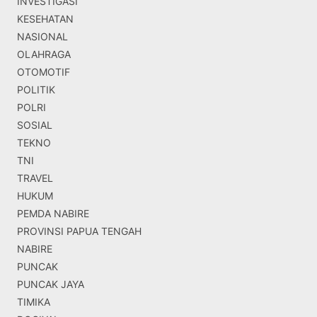
INVESTIGASI
KESEHATAN
NASIONAL
OLAHRAGA
OTOMOTIF
POLITIK
POLRI
SOSIAL
TEKNO
TNI
TRAVEL
HUKUM
PEMDA NABIRE
PROVINSI PAPUA TENGAH
NABIRE
PUNCAK
PUNCAK JAYA
TIMIKA