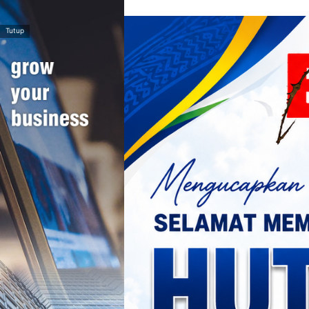
>
Tutup