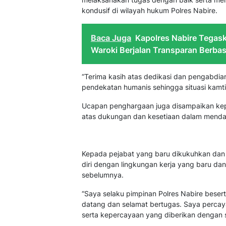
kondusif di wilayah hukum Polres Nabire.
Baca Juga
Kapolres Nabire Tega
Waroki Berjalan Transparan Berbas
“Terima kasih atas dedikasi dan pengabdia
pendekatan humanis sehingga situasi kamti
Ucapan penghargaan juga disampaikan kepa
atas dukungan dan kesetiaan dalam menda
Kepada pejabat yang baru dikukuhkan dan 
diri dengan lingkungan kerja yang baru dan
sebelumnya.
“Saya selaku pimpinan Polres Nabire beser
datang dan selamat bertugas. Saya perca
serta kepercayaan yang diberikan dengan s