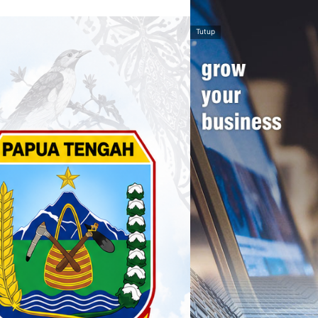
Tutup