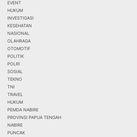
EVENT
HUKUM
INVESTIGASI
KESEHATAN
NASIONAL
OLAHRAGA
OTOMOTIF
POLITIK
POLRI
SOSIAL
TEKNO
TNI
TRAVEL
HUKUM
PEMDA NABIRE
PROVINSI PAPUA TENGAH
NABIRE
PUNCAK