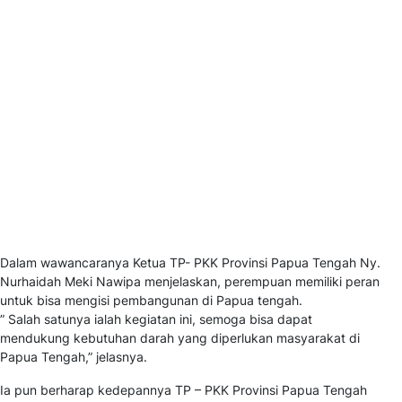
Dalam wawancaranya Ketua TP- PKK Provinsi Papua Tengah Ny.
Nurhaidah Meki Nawipa menjelaskan, perempuan memiliki peran
untuk bisa mengisi pembangunan di Papua tengah.
” Salah satunya ialah kegiatan ini, semoga bisa dapat
mendukung kebutuhan darah yang diperlukan masyarakat di
Papua Tengah,” jelasnya.
Ia pun berharap kedepannya TP – PKK Provinsi Papua Tengah