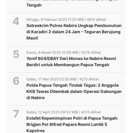
Tengah
Minggu, 9 Februari 2025 11:25 WIB | 4615 dilihat
Satreskrim Polres Nabire Ungkap Pembunuhan
di Karadiri 2 dalam 24 Jam – Teguran Berujung
Maut!
Kamis, 6 Maret 2025 10:06 WIB | 4274 dilihat
Yonif 804/DBAY Dari Monas ke Nabire Resmi
Berdiri untuk Membangun Papua Tengah
Sabtu, 17 Mei 2025 02:25 WIB | 4215 dilihat
Polda Papua Tengah Tindak Tegas: 2 Anggota
KKB Tewas Ditembak dalam Operasi Gabungan
di Nabire
Sabtu, 12 April 2025 09:33 WIB | 4015 dilihat
Estafet Kepemimpinan Polri di Papua Tengah:
Brigjen Pol Alfred Papare Resmi Lantik 5
Kapolres