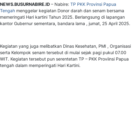
NEWS.BUSURNABIRE.ID
– Nabire:
TP PKK Provinsi Papua
Tengah
menggelar kegiatan Donor darah dan senam bersama
memeringati Hari kartini Tahun 2025. Berlangsung di lapangan
kantor Gubernur sementara, bandara lama , jumat, 25 April 2025.
Kegiatan yang juga melibatkan Dinas Kesehatan, PMI , Organisasi
serta Kelompok senam tersebut di mulai sejak pagi pukul 07.00
WIT. Kegiatan tersebut pun serentetan TP – PKK Proviinsi Papua
tengah dalam memperingati Hari Kartini.