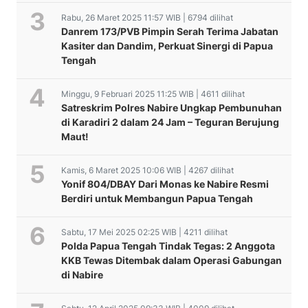
Rabu, 26 Maret 2025 11:57 WIB | 6794 dilihat
Danrem 173/PVB Pimpin Serah Terima Jabatan
Kasiter dan Dandim, Perkuat Sinergi di Papua
Tengah
Minggu, 9 Februari 2025 11:25 WIB | 4611 dilihat
Satreskrim Polres Nabire Ungkap Pembunuhan
di Karadiri 2 dalam 24 Jam – Teguran Berujung
Maut!
Kamis, 6 Maret 2025 10:06 WIB | 4267 dilihat
Yonif 804/DBAY Dari Monas ke Nabire Resmi
Berdiri untuk Membangun Papua Tengah
Sabtu, 17 Mei 2025 02:25 WIB | 4211 dilihat
Polda Papua Tengah Tindak Tegas: 2 Anggota
KKB Tewas Ditembak dalam Operasi Gabungan
di Nabire