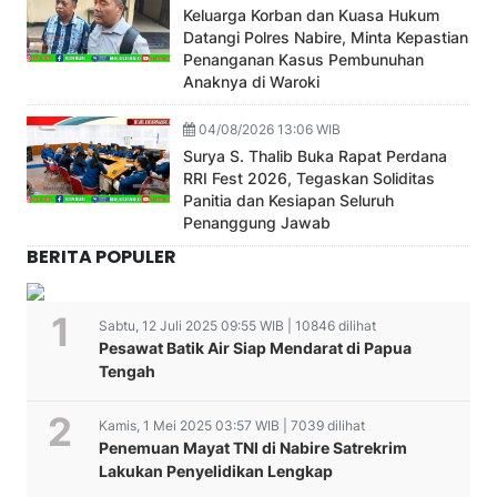
Keluarga Korban dan Kuasa Hukum
Datangi Polres Nabire, Minta Kepastian
Penanganan Kasus Pembunuhan
Anaknya di Waroki
04/08/2026 13:06 WIB
Surya S. Thalib Buka Rapat Perdana
RRI Fest 2026, Tegaskan Soliditas
Panitia dan Kesiapan Seluruh
Penanggung Jawab
BERITA POPULER
Sabtu, 12 Juli 2025 09:55 WIB | 10846 dilihat
Pesawat Batik Air Siap Mendarat di Papua
Tengah
Kamis, 1 Mei 2025 03:57 WIB | 7039 dilihat
Penemuan Mayat TNI di Nabire Satrekrim
Lakukan Penyelidikan Lengkap