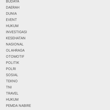
BUDAYA
DAERAH
DUNIA
EVENT
HUKUM
INVESTIGASI
KESEHATAN
NASIONAL
OLAHRAGA
OTOMOTIF
POLITIK
POLRI
SOSIAL
TEKNO
TNI
TRAVEL
HUKUM
PEMDA NABIRE