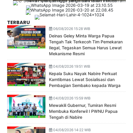
TERBARU
06/08/2026 15:28 WIB
Deinas Geley Minta Warga Papua
Tengah Tak Terkecoh Tim Pemekaran
Ilegal, Tegaskan Semua Harus Lewat
Mekanisme Resmi
04/08/2026 19:51 WIB
Kepala Suku Nayak Nabire Perkuat
Kamtibmas Lewat Sosialisasi dan
Pembagian Sembako kepada Warga
04/08/2026 15:59 WIB
Mewakili Gubernur, Tumiran Resmi
Membuka Konferwil I PWNU Papua
Tengah di Nabire
04/08/2026 14:22 WIB