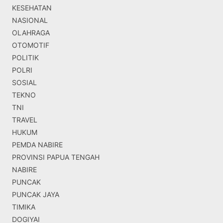
KESEHATAN
NASIONAL
OLAHRAGA
OTOMOTIF
POLITIK
POLRI
SOSIAL
TEKNO
TNI
TRAVEL
HUKUM
PEMDA NABIRE
PROVINSI PAPUA TENGAH
NABIRE
PUNCAK
PUNCAK JAYA
TIMIKA
DOGIYAI