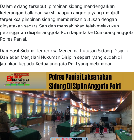
Dalam sidang tersebut, pimpinan sidang mendengarkan
keterangan baik dari saksi maupun anggota yang menjadi
terperiksa pimpinan sidang memberikan putusan dengan
dinyatakan secara Sah dan menyakinkan telah melakukan
pelanggaran disiplin anggota Polri kepada ke Dua orang anggota
Polres Paniai.
Dari Hasil Sidang Terperiksa Menerima Putusan Sidang Disiplin
Dan akan Menjalani Hukuman Disiplin seperti yang sudah di
jatuhkan kepada Kedua anggota Polri yang melanggar.