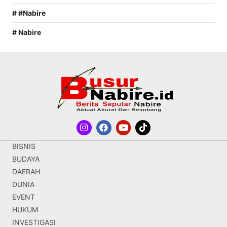
# #Nabire
# Nabire
BISNIS
BUDAYA
DAERAH
DUNIA
EVENT
HUKUM
INVESTIGASI