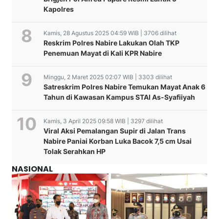
Kapolres
Kamis, 28 Agustus 2025 04:59 WIB | 3706 dilihat
Reskrim Polres Nabire Lakukan Olah TKP
Penemuan Mayat di Kali KPR Nabire
Minggu, 2 Maret 2025 02:07 WIB | 3303 dilihat
Satreskrim Polres Nabire Temukan Mayat Anak 6
Tahun di Kawasan Kampus STAI As-Syafiiyah
Kamis, 3 April 2025 09:58 WIB | 3297 dilihat
Viral Aksi Pemalangan Supir di Jalan Trans
Nabire Paniai Korban Luka Bacok 7,5 cm Usai
Tolak Serahkan HP
NASIONAL