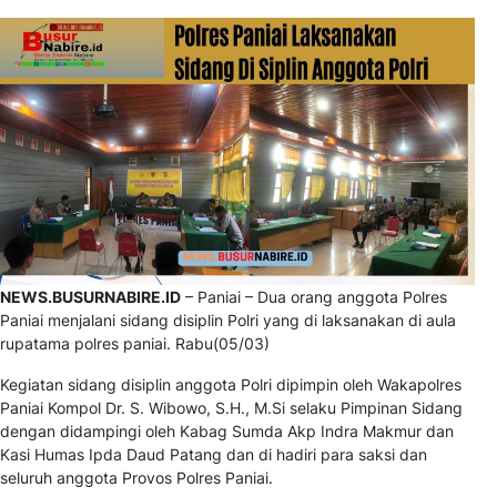
NEWS.BUSURNABIRE.ID
– Paniai – Dua orang anggota Polres
Paniai menjalani sidang disiplin Polri yang di laksanakan di aula
rupatama polres paniai. Rabu(05/03)
Kegiatan sidang disiplin anggota Polri dipimpin oleh Wakapolres
Paniai Kompol Dr. S. Wibowo, S.H., M.Si selaku Pimpinan Sidang
dengan didampingi oleh Kabag Sumda Akp Indra Makmur dan
Kasi Humas Ipda Daud Patang dan di hadiri para saksi dan
seluruh anggota Provos Polres Paniai.