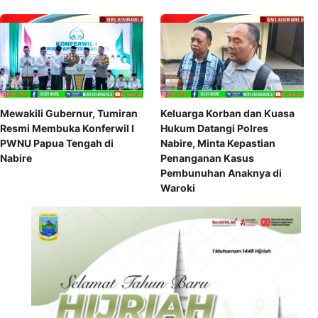
Mewakili Gubernur, Tumiran
Keluarga Korban dan Kuasa
Resmi Membuka Konferwil I
Hukum Datangi Polres
PWNU Papua Tengah di
Nabire, Minta Kepastian
Nabire
Penanganan Kasus
Pembunuhan Anaknya di
Waroki