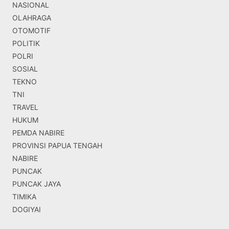
NASIONAL
OLAHRAGA
OTOMOTIF
POLITIK
POLRI
SOSIAL
TEKNO
TNI
TRAVEL
HUKUM
PEMDA NABIRE
PROVINSI PAPUA TENGAH
NABIRE
PUNCAK
PUNCAK JAYA
TIMIKA
DOGIYAI