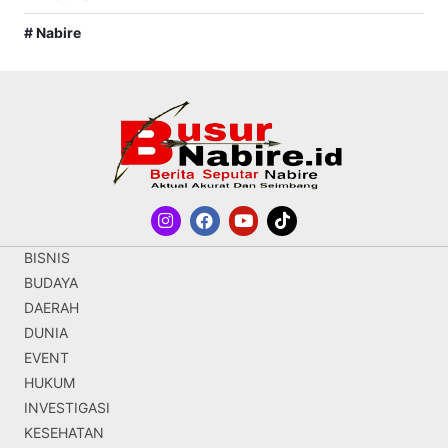
# Nabire
BISNIS
BUDAYA
DAERAH
DUNIA
EVENT
HUKUM
INVESTIGASI
KESEHATAN