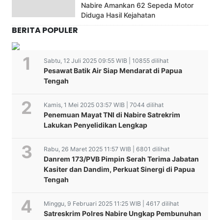
Nabire Amankan 62 Sepeda Motor
Diduga Hasil Kejahatan
BERITA POPULER
Sabtu, 12 Juli 2025 09:55 WIB | 10855 dilihat
Pesawat Batik Air Siap Mendarat di Papua
Tengah
Kamis, 1 Mei 2025 03:57 WIB | 7044 dilihat
Penemuan Mayat TNI di Nabire Satrekrim
Lakukan Penyelidikan Lengkap
Rabu, 26 Maret 2025 11:57 WIB | 6801 dilihat
Danrem 173/PVB Pimpin Serah Terima Jabatan
Kasiter dan Dandim, Perkuat Sinergi di Papua
Tengah
Minggu, 9 Februari 2025 11:25 WIB | 4617 dilihat
Satreskrim Polres Nabire Ungkap Pembunuhan