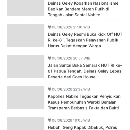
Deinas Geley Kobarkan Nasionalisme,
Bagikan Bendera Merah Putih di
Tengah Jalan Santai Nabire
08/08/2026 21:00 WIB
Deinas Geley Resmi Buka Kick Off HUT
RI ke-81, Tegaskan Pelayanan Publik
Harus Dekat dengan Warga
08/08/2026 20:37 WIB
Jalan Santai Buka Semarak HUT RI ke-
81 Papua Tengah, Deinas Geley Lepas
Peserta dari Goes House
06/08/2026 22:32 WIB
Kapolres Nabire Tegaskan Penyidikan
Kasus Pembunuhan Waroki Berjalan
Transparan Berbasis Fakta dan Bukti
06/08/2026 19:05 WIB
Heboh! Geng Kapak Dibekuk, Polres