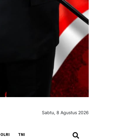
Sabtu, 8 Agustus 2026
SEARCH
OLRI
TNI