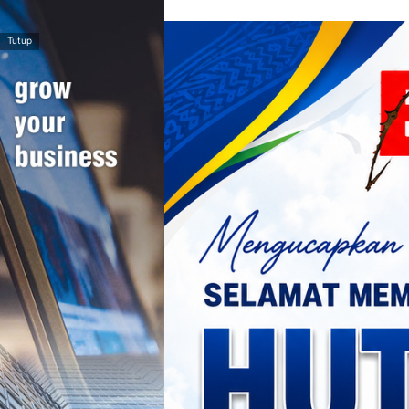
>
Tutup