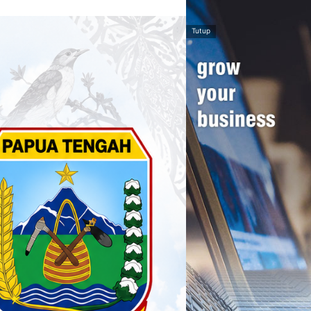
Tutup