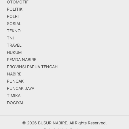
OTOMOTIF
POLITIK
POLRI
SOSIAL
TEKNO
TNI
TRAVEL
HUKUM
PEMDA NABIRE
PROVINSI PAPUA TENGAH
NABIRE
PUNCAK
PUNCAK JAYA
TIMIKA
DOGIYAI
© 2026 BUSUR NABIRE. All Rights Reserved.