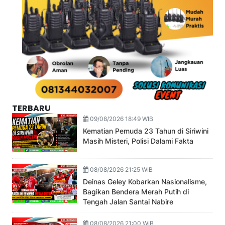
TERBARU
09/08/2026 18:49 WIB
Kematian Pemuda 23 Tahun di Siriwini
Masih Misteri, Polisi Dalami Fakta
08/08/2026 21:25 WIB
Deinas Geley Kobarkan Nasionalisme,
Bagikan Bendera Merah Putih di
Tengah Jalan Santai Nabire
08/08/2026 21:00 WIB