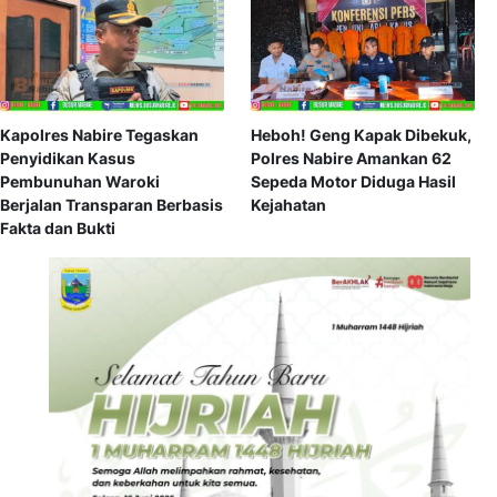
Kapolres Nabire Tegaskan
Heboh! Geng Kapak Dibekuk,
Penyidikan Kasus
Polres Nabire Amankan 62
Pembunuhan Waroki
Sepeda Motor Diduga Hasil
Berjalan Transparan Berbasis
Kejahatan
Fakta dan Bukti