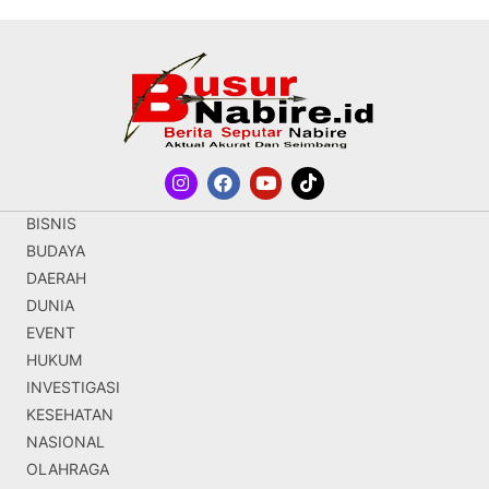
BISNIS
BUDAYA
DAERAH
DUNIA
EVENT
HUKUM
INVESTIGASI
KESEHATAN
NASIONAL
OLAHRAGA