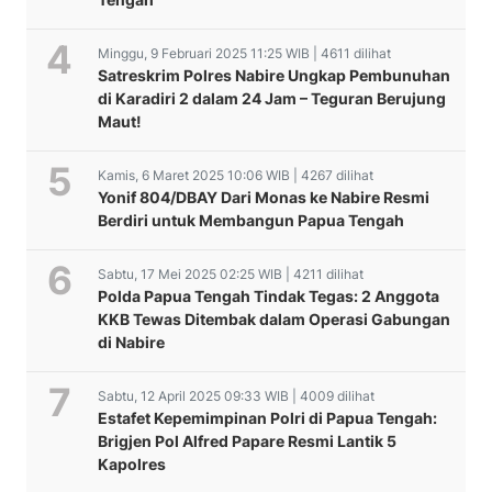
Minggu, 9 Februari 2025 11:25 WIB | 4611 dilihat
Satreskrim Polres Nabire Ungkap Pembunuhan
di Karadiri 2 dalam 24 Jam – Teguran Berujung
Maut!
Kamis, 6 Maret 2025 10:06 WIB | 4267 dilihat
Yonif 804/DBAY Dari Monas ke Nabire Resmi
Berdiri untuk Membangun Papua Tengah
Sabtu, 17 Mei 2025 02:25 WIB | 4211 dilihat
Polda Papua Tengah Tindak Tegas: 2 Anggota
KKB Tewas Ditembak dalam Operasi Gabungan
di Nabire
Sabtu, 12 April 2025 09:33 WIB | 4009 dilihat
Estafet Kepemimpinan Polri di Papua Tengah:
Brigjen Pol Alfred Papare Resmi Lantik 5
Kapolres