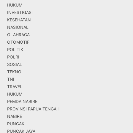
HUKUM
INVESTIGASI
KESEHATAN
NASIONAL
OLAHRAGA
OTOMOTIF
POLITIK
POLRI
SOSIAL
TEKNO
TNI
TRAVEL
HUKUM
PEMDA NABIRE
PROVINSI PAPUA TENGAH
NABIRE
PUNCAK
PUNCAK JAYA