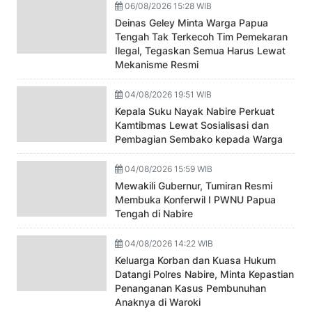
06/08/2026 15:28 WIB
Deinas Geley Minta Warga Papua
Tengah Tak Terkecoh Tim Pemekaran
Ilegal, Tegaskan Semua Harus Lewat
Mekanisme Resmi
04/08/2026 19:51 WIB
Kepala Suku Nayak Nabire Perkuat
Kamtibmas Lewat Sosialisasi dan
Pembagian Sembako kepada Warga
04/08/2026 15:59 WIB
Mewakili Gubernur, Tumiran Resmi
Membuka Konferwil I PWNU Papua
Tengah di Nabire
04/08/2026 14:22 WIB
Keluarga Korban dan Kuasa Hukum
Datangi Polres Nabire, Minta Kepastian
Penanganan Kasus Pembunuhan
Anaknya di Waroki