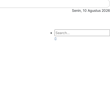
Senin, 10 Agustus 2026
Search