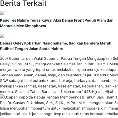
Berita Terkait
Kapolres Nabire Tegas Kawal Aksi Damai Front Peduli Alam dan
Manusia Mee Simapitowa
Deinas Geley Kobarkan Nasionalisme, Bagikan Bendera Merah
Putih di Tengah Jalan Santai Nabire