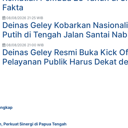
Fakta
08/08/2026 21:25 WIB
Deinas Geley Kobarkan Nasional
Putih di Tengah Jalan Santai Nab
08/08/2026 21:00 WIB
Deinas Geley Resmi Buka Kick Of
Pelayanan Publik Harus Dekat d
engkap
, Perkuat Sinergi di Papua Tengah