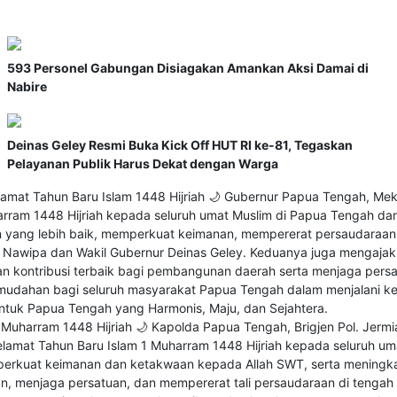
593 Personel Gabungan Disiagakan Amankan Aksi Damai di
Nabire
Deinas Geley Resmi Buka Kick Off HUT RI ke-81, Tegaskan
Pelayanan Publik Harus Dekat dengan Warga