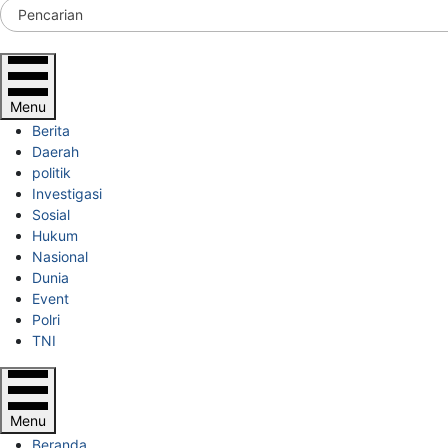
Menu
Berita
Daerah
politik
Investigasi
Sosial
Hukum
Nasional
Dunia
Event
Polri
TNI
Menu
Beranda