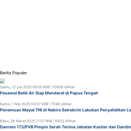
Berita Populer
Sabtu, 12 Juli 2025 09:55 WIB | 10859 dilihat
Pesawat Batik Air Siap Mendarat di Papua Tengah
Kamis, 1 Mei 2025 03:57 WIB | 7046 dilihat
Penemuan Mayat TNI di Nabire Satrekrim Lakukan Penyelidikan L
Rabu, 26 Maret 2025 11:57 WIB | 6803 dilihat
Danrem 173/PVB Pimpin Serah Terima Jabatan Kasiter dan Dandim