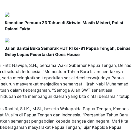
Kematian Pemuda 23 Tahun di Siriwini Masih Misteri, Polisi
Dalami Fakta
Jalan Santai Buka Semarak HUT RI ke-81 Papua Tengah, Deinas
Geley Lepas Peserta dari Goes House