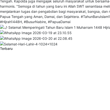
Terbaru