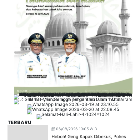
TERBARU
06/08/2026 19:05 WIB
Heboh! Geng Kapak Dibekuk, Polres