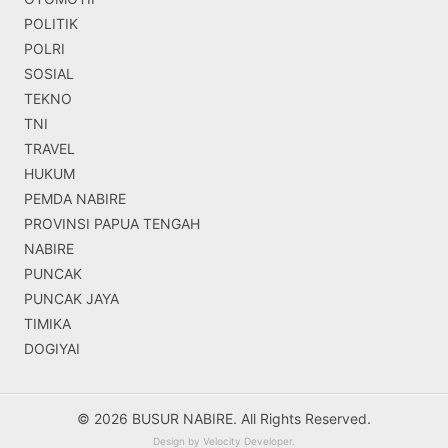
POLITIK
POLRI
SOSIAL
TEKNO
TNI
TRAVEL
HUKUM
PEMDA NABIRE
PROVINSI PAPUA TENGAH
NABIRE
PUNCAK
PUNCAK JAYA
TIMIKA
DOGIYAI
© 2026 BUSUR NABIRE. All Rights Reserved.
Design by
Velocity Developer
.