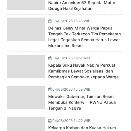
Nabire Amankan 62 Sepeda Motor
Diduga Hasil Kejahatan
06/08/2026 15:28 WIB
Deinas Geley Minta Warga Papua
Tengah Tak Terkecoh Tim Pemekaran
Ilegal, Tegaskan Semua Harus Lewat
Mekanisme Resmi
04/08/2026 19:51 WIB
Kepala Suku Nayak Nabire Perkuat
Kamtibmas Lewat Sosialisasi dan
Pembagian Sembako kepada Warga
04/08/2026 15:59 WIB
Mewakili Gubernur, Tumiran Resmi
Membuka Konferwil I PWNU Papua
Tengah di Nabire
04/08/2026 14:22 WIB
Keluarga Korban dan Kuasa Hukum