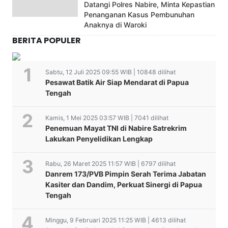
Datangi Polres Nabire, Minta Kepastian
Penanganan Kasus Pembunuhan
Anaknya di Waroki
BERITA POPULER
Sabtu, 12 Juli 2025 09:55 WIB | 10848 dilihat
Pesawat Batik Air Siap Mendarat di Papua
Tengah
Kamis, 1 Mei 2025 03:57 WIB | 7041 dilihat
Penemuan Mayat TNI di Nabire Satrekrim
Lakukan Penyelidikan Lengkap
Rabu, 26 Maret 2025 11:57 WIB | 6797 dilihat
Danrem 173/PVB Pimpin Serah Terima Jabatan
Kasiter dan Dandim, Perkuat Sinergi di Papua
Tengah
Minggu, 9 Februari 2025 11:25 WIB | 4613 dilihat