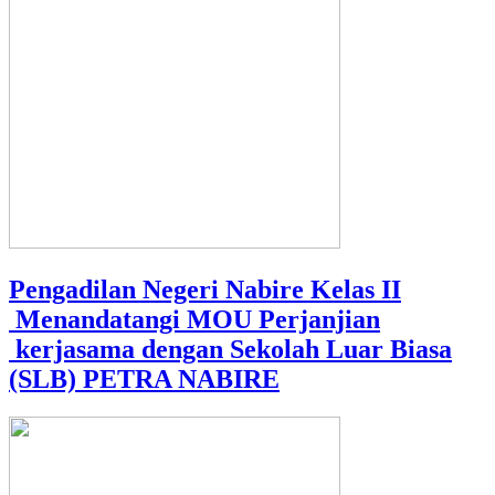
Pengadilan Negeri Nabire Kelas II
Menandatangi MOU Perjanjian
kerjasama dengan Sekolah Luar Biasa
(SLB) PETRA NABIRE