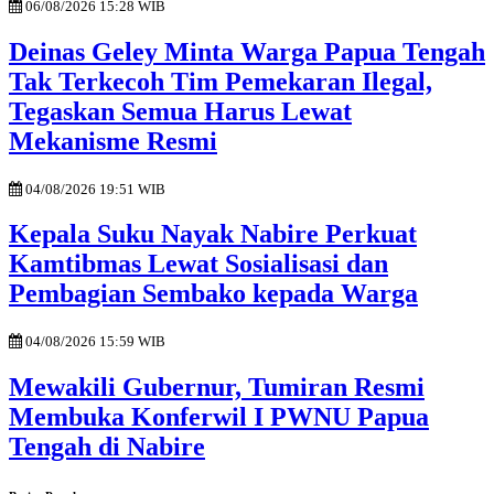
06/08/2026 15:28 WIB
Deinas Geley Minta Warga Papua Tengah
Tak Terkecoh Tim Pemekaran Ilegal,
Tegaskan Semua Harus Lewat
Mekanisme Resmi
04/08/2026 19:51 WIB
Kepala Suku Nayak Nabire Perkuat
Kamtibmas Lewat Sosialisasi dan
Pembagian Sembako kepada Warga
04/08/2026 15:59 WIB
Mewakili Gubernur, Tumiran Resmi
Membuka Konferwil I PWNU Papua
Tengah di Nabire