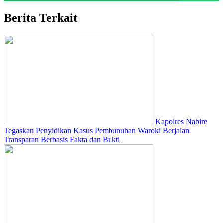
Berita Terkait
Kapolres Nabire
Tegaskan Penyidikan Kasus Pembunuhan Waroki Berjalan
Transparan Berbasis Fakta dan Bukti