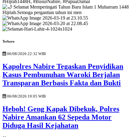
Terbaru
06/08/2026 22:32 WIB
Kapolres Nabire Tegaskan Penyidikan
Kasus Pembunuhan Waroki Berjalan
Transparan Berbasis Fakta dan Bukti
06/08/2026 19:05 WIB
Heboh! Geng Kapak Dibekuk, Polres
Nabire Amankan 62 Sepeda Motor
Diduga Hasil Kejahatan