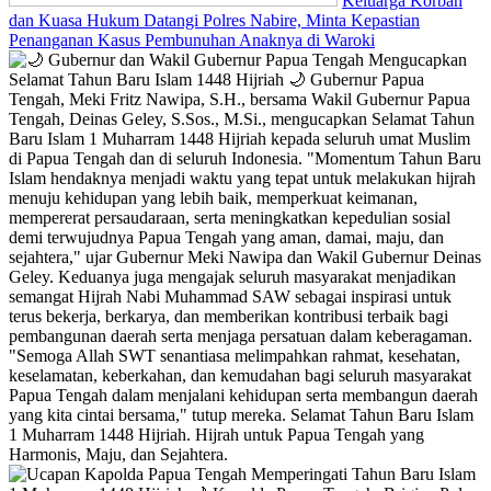
Keluarga Korban
dan Kuasa Hukum Datangi Polres Nabire, Minta Kepastian
Penanganan Kasus Pembunuhan Anaknya di Waroki