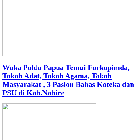
Waka Polda Papua Temui Forkopimda,
Tokoh Adat, Tokoh Agama, Tokoh
Masyarakat , 3 Paslon Bahas Koteka dan
PSU di Kab.Nabire