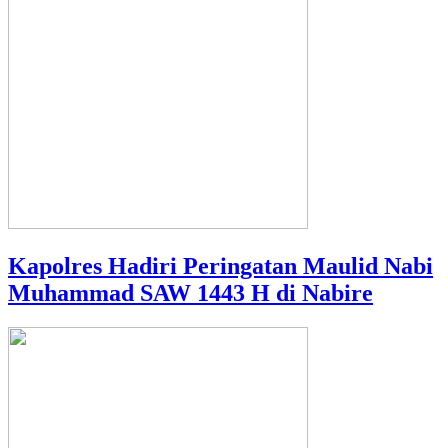
Kapolres Hadiri Peringatan Maulid Nabi
Muhammad SAW 1443 H di Nabire