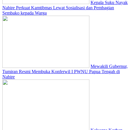
Kepala Suku Nayak
Nabire Perkuat Kamtibmas Lewat Sosialisasi dan Pembagian
Sembako kepada Warga
Mewakili Gubernur,
Tumiran Resmi Membuka Konferwil I PWNU Papua Tengah di
Nabire