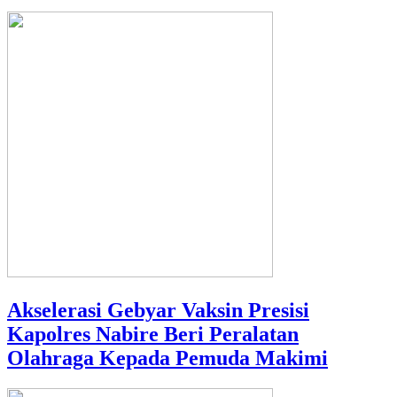
Akselerasi Gebyar Vaksin Presisi
Kapolres Nabire Beri Peralatan
Olahraga Kepada Pemuda Makimi