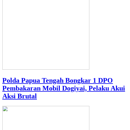
Polda Papua Tengah Bongkar 1 DPO
Pembakaran Mobil Dogiyai, Pelaku Akui
Aksi Brutal