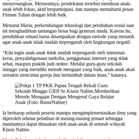
menyenangkan. Menurutnya, pendekatan tersebut membuat anak-
anak lebih fokus, aktif berpartisipasi, dan mampu memahami pesan
Firman Tuhan dengan lebih baik.
Menurut Maria, perkembangan teknologi dan perubahan sosial saat
ini menghadirkan tantangan besar bagi generasi muda. Karena itu,
pendidikan rohani harus disampaikan dengan metode yang menarik
agar anak-anak tidak mudah terpengaruh oleh lingkungan negatif.
“Kita ingin anak-anak tidak mudah terpengaruh oleh minuman
keras, penyalahgunaan narkoba, penggunaan internet yang tidak
sehat, maupun praktik judi online. Melalui guru-guru sekolah
minggu yang memiliki metode mengajar yang baik, anak-anak akan
semakin mencintai gereja dan bertumbuh dalam iman,” katanya.
Ia berharap seluruh peserta mampu mengimplementasikan ilmu yang
diperoleh selama pelatihan di masing-masing jemaat sehingga
manfaatnya dapat dirasakan oleh anak-anak di seluruh wilayah
Klasis Nabire.