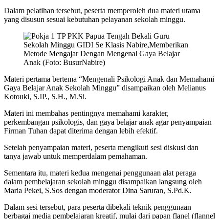
Dalam pelatihan tersebut, peserta memperoleh dua materi utama
yang disusun sesuai kebutuhan pelayanan sekolah minggu.
Materi pertama bertema “Mengenali Psikologi Anak dan Memahami
Gaya Belajar Anak Sekolah Minggu” disampaikan oleh Melianus
Kotouki, S.IP., S.H., M.Si.
Materi ini membahas pentingnya memahami karakter,
perkembangan psikologis, dan gaya belajar anak agar penyampaian
Firman Tuhan dapat diterima dengan lebih efektif.
Setelah penyampaian materi, peserta mengikuti sesi diskusi dan
tanya jawab untuk memperdalam pemahaman.
Sementara itu, materi kedua mengenai penggunaan alat peraga
dalam pembelajaran sekolah minggu disampaikan langsung oleh
Maria Pekei, S.Sos dengan moderator Dina Saruran, S.Pd.K.
Dalam sesi tersebut, para peserta dibekali teknik penggunaan
berbagai media pembelajaran kreatif, mulai dari papan flanel (flannel