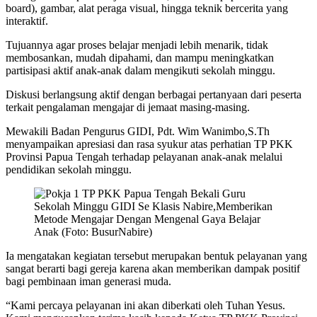
board), gambar, alat peraga visual, hingga teknik bercerita yang
interaktif.
Tujuannya agar proses belajar menjadi lebih menarik, tidak
membosankan, mudah dipahami, dan mampu meningkatkan
partisipasi aktif anak-anak dalam mengikuti sekolah minggu.
Diskusi berlangsung aktif dengan berbagai pertanyaan dari peserta
terkait pengalaman mengajar di jemaat masing-masing.
Mewakili Badan Pengurus GIDI, Pdt. Wim Wanimbo,S.Th
menyampaikan apresiasi dan rasa syukur atas perhatian TP PKK
Provinsi Papua Tengah terhadap pelayanan anak-anak melalui
pendidikan sekolah minggu.
Ia mengatakan kegiatan tersebut merupakan bentuk pelayanan yang
sangat berarti bagi gereja karena akan memberikan dampak positif
bagi pembinaan iman generasi muda.
“Kami percaya pelayanan ini akan diberkati oleh Tuhan Yesus.