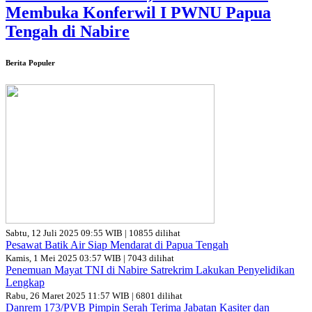
Membuka Konferwil I PWNU Papua
Tengah di Nabire
Berita Populer
Sabtu, 12 Juli 2025 09:55 WIB | 10855 dilihat
Pesawat Batik Air Siap Mendarat di Papua Tengah
Kamis, 1 Mei 2025 03:57 WIB | 7043 dilihat
Penemuan Mayat TNI di Nabire Satrekrim Lakukan Penyelidikan
Lengkap
Rabu, 26 Maret 2025 11:57 WIB | 6801 dilihat
Danrem 173/PVB Pimpin Serah Terima Jabatan Kasiter dan