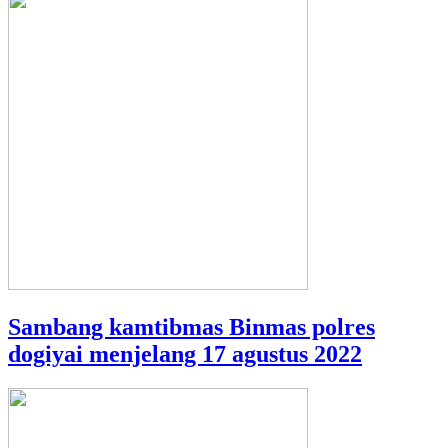
Sambang kamtibmas Binmas polres
dogiyai menjelang 17 agustus 2022