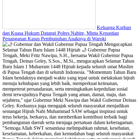
Keluarga Korban
dan Kuasa Hukum Datangi Polres Nabire, Minta Kepastian
Penanganan Kasus Pembunuhan Anaknya di Waroki