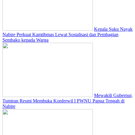
Kepala Suku Nayak
Nabire Perkuat Kamtibmas Lewat Sosialisasi dan Pembagian
Sembako kepada Warga
Mewakili Gubernur,
Tumiran Resmi Membuka Konferwil I PWNU Papua Tengah di
Nabire