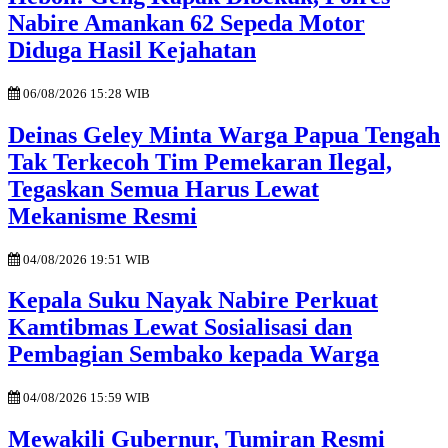
Nabire Amankan 62 Sepeda Motor
Diduga Hasil Kejahatan
06/08/2026 15:28 WIB
Deinas Geley Minta Warga Papua Tengah
Tak Terkecoh Tim Pemekaran Ilegal,
Tegaskan Semua Harus Lewat
Mekanisme Resmi
04/08/2026 19:51 WIB
Kepala Suku Nayak Nabire Perkuat
Kamtibmas Lewat Sosialisasi dan
Pembagian Sembako kepada Warga
04/08/2026 15:59 WIB
Mewakili Gubernur, Tumiran Resmi