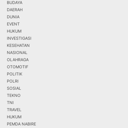
BUDAYA
DAERAH
DUNIA
EVENT
HUKUM
INVESTIGASI
KESEHATAN
NASIONAL
OLAHRAGA
OTOMOTIF
POLITIK
POLRI
SOSIAL
TEKNO
TNI
TRAVEL
HUKUM
PEMDA NABIRE