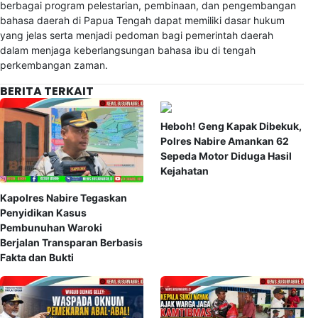
berbagai program pelestarian, pembinaan, dan pengembangan
bahasa daerah di Papua Tengah dapat memiliki dasar hukum
yang jelas serta menjadi pedoman bagi pemerintah daerah
dalam menjaga keberlangsungan bahasa ibu di tengah
perkembangan zaman.
BERITA TERKAIT
Heboh! Geng Kapak Dibekuk,
Polres Nabire Amankan 62
Sepeda Motor Diduga Hasil
Kejahatan
Kapolres Nabire Tegaskan
Penyidikan Kasus
Pembunuhan Waroki
Berjalan Transparan Berbasis
Fakta dan Bukti