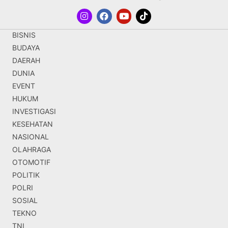
BISNIS
BUDAYA
DAERAH
DUNIA
EVENT
HUKUM
INVESTIGASI
KESEHATAN
NASIONAL
OLAHRAGA
OTOMOTIF
POLITIK
POLRI
SOSIAL
TEKNO
TNI