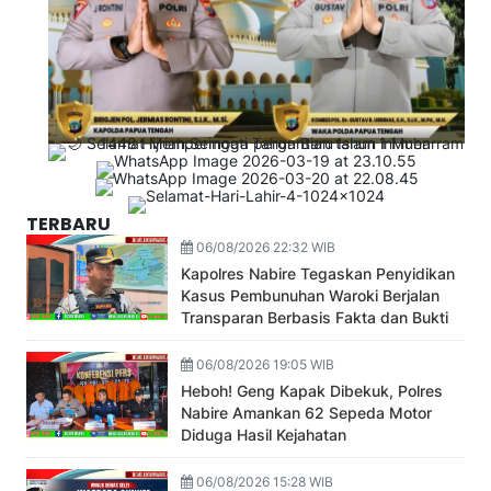
TERBARU
06/08/2026 22:32 WIB
Kapolres Nabire Tegaskan Penyidikan
Kasus Pembunuhan Waroki Berjalan
Transparan Berbasis Fakta dan Bukti
06/08/2026 19:05 WIB
Heboh! Geng Kapak Dibekuk, Polres
Nabire Amankan 62 Sepeda Motor
Diduga Hasil Kejahatan
06/08/2026 15:28 WIB