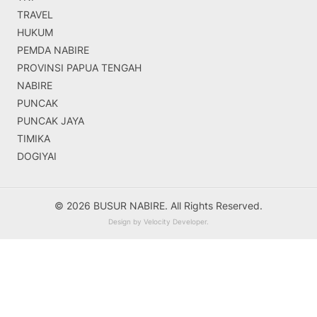
TRAVEL
HUKUM
PEMDA NABIRE
PROVINSI PAPUA TENGAH
NABIRE
PUNCAK
PUNCAK JAYA
TIMIKA
DOGIYAI
© 2026 BUSUR NABIRE. All Rights Reserved.
Design by
Velocity Developer
.