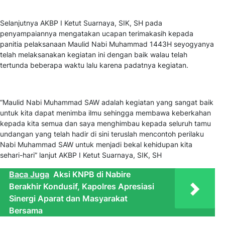
Selanjutnya AKBP I Ketut Suarnaya, SIK, SH pada
penyampaiannya mengatakan ucapan terimakasih kepada
panitia pelaksanaan Maulid Nabi Muhammad 1443H seyogyanya
telah melaksanakan kegiatan ini dengan baik walau telah
tertunda beberapa waktu lalu karena padatnya kegiatan.
“Maulid Nabi Muhammad SAW adalah kegiatan yang sangat baik
untuk kita dapat menimba ilmu sehingga membawa keberkahan
kepada kita semua dan saya menghimbau kepada seluruh tamu
undangan yang telah hadir di sini teruslah mencontoh perilaku
Nabi Muhammad SAW untuk menjadi bekal kehidupan kita
sehari-hari” lanjut AKBP I Ketut Suarnaya, SIK, SH
Baca Juga
Aksi KNPB di Nabire
Berakhir Kondusif, Kapolres Apresiasi
Sinergi Aparat dan Masyarakat
Bersama