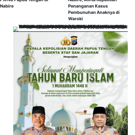
Nabire
Penanganan Kasus
Pembunuhan Anaknya di
Waroki